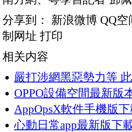
分享到：
新浪微博
QQ空
制网址
打印
相关内容
嚴打涉網黑惡勢力等 
OPPO設備空間最新版
AppOpsX軟件手機版
心動日常app最新版下