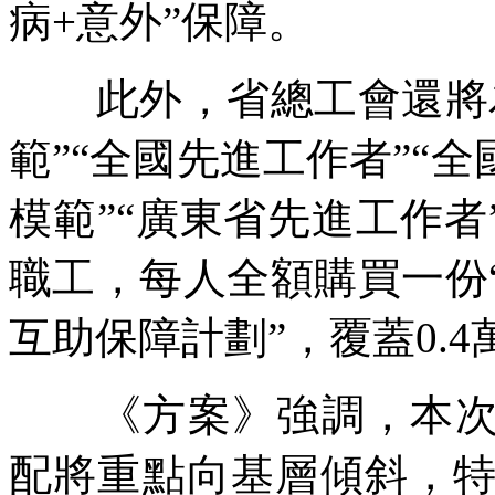
病+意外”保障。
此外，省總工會還將為
範”“全國先進工作者”“
模範”“廣東省先進工作者
職工，每人全額購買一份
互助保障計劃”，覆蓋0.
《方案》強調，本次“
配將重點向基層傾斜，