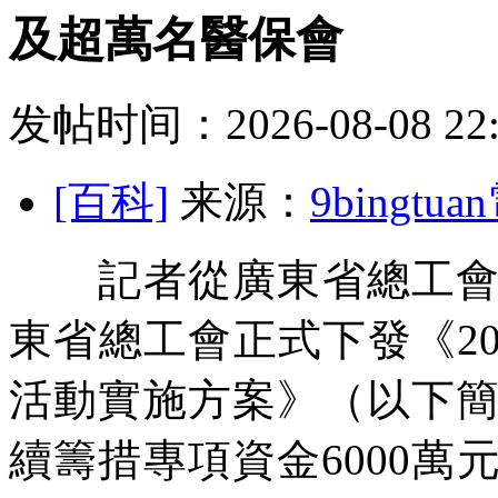
及超萬名醫保會
发帖时间：2026-08-08 22:
[百科]
来源：
9bingt
記者從廣東省總工會獲
東省總工會正式下發《20
活動實施方案》（以下
續籌措專項資金6000