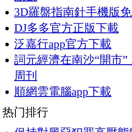
3D羅盤指南針手機版
DJ多多官方正版下載
泛嘉行app官方下載
詞元經濟在南沙“開市”
周刊
順網雲電腦app下載
热门排行