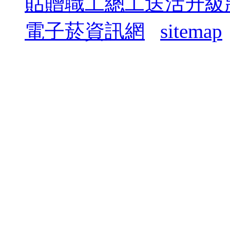
貼贈職工總工送活升級
電子菸資訊網
sitemap