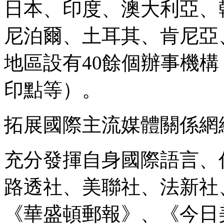
日本、印度、澳大利亞、
尼泊爾、土耳其、肯尼亞
地區設有40餘個辦事機
印點等）。
拓展國際主流媒體關係網
充分發揮自身國際語言、
路透社、美聯社、法新社
《華盛頓郵報》、《今日