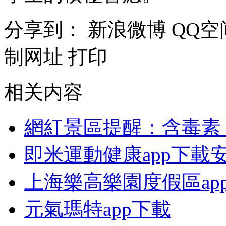
分享到：
新浪微博
QQ空
制网址
打印
相关内容
網紅景區提醒：含毒素
即米運動健康app下載
上海樂高樂園度假區ap
元氣瑪特app下載