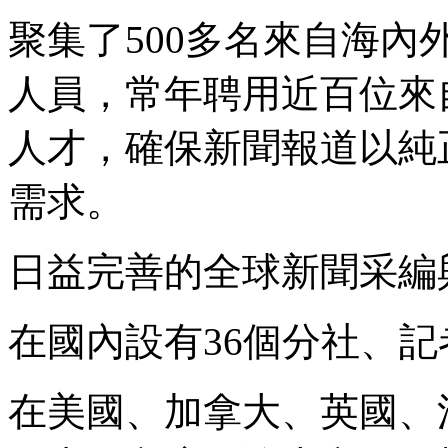
聚集了500多名來自海
人員，常年聘用近百位來
人才，確保新聞報道以純
需求。
日益完善的全球新聞采編
在國內設有36個分社、記
在美國、加拿大、英國、