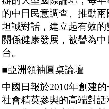
辦的大型國際論壇，每年
的中日民意調查、推動兩
坦誠對話，建立起有效的
關係健康發展，被譽為中
台。
■亞洲領袖圓桌論壇
中國日報於2010年創建
社會精英參與的高端對話