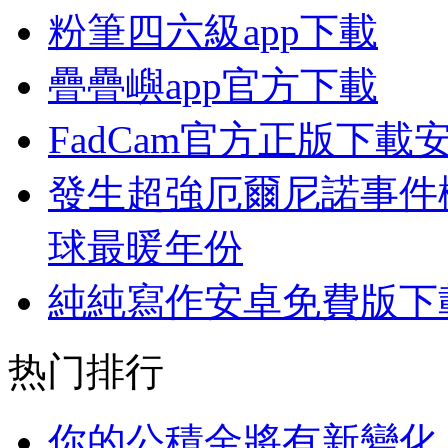
粉筆四六級app下載
疊疊嶼app官方下載
FadCam官方正版下載
發生超強厄爾尼諾事件概
球最暖年份
純純寫作安卓免費版下
热门排行
你的公積金將有新變化