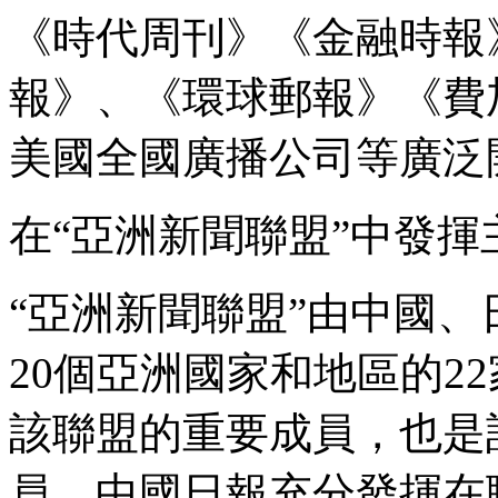
《時代周刊》《金融時報
報》、《環球郵報》《費
美國全國廣播公司等廣泛
在“亞洲新聞聯盟”中發揮
“亞洲新聞聯盟”由中國
20個亞洲國家和地區的2
該聯盟的重要成員，也是
員。中國日報充分發揮在