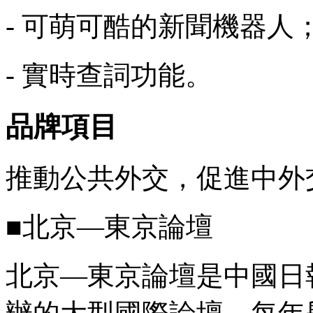
- 可萌可酷的新聞機器人
- 實時查詞功能。
品牌項目
推動公共外交，促進中外
■北京—東京論壇
北京—東京論壇是中國日報