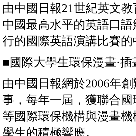
由中國日報21世紀英文教
中國最高水平的英語口語
行的國際英語演講比賽的
■國際大學生環保漫畫·插
由中國日報網於2006年
事，每年一屆，獲聯合國
等國際環保機構與漫畫機
學生的積極響應。