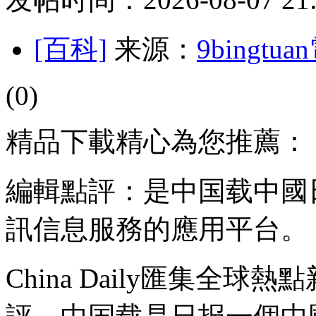
[百科]
来源：
9bingt
(0)
精品下載精心為您推薦：
編輯點評：是中国载中國
訊信息服務的應用平台。
China Daily匯集全