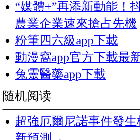
“媒體+”再添新動能！
農業企業速來搶占先機
粉筆四六級app下載
動漫窩app官方下載最
兔靈醫藥app下載
随机阅读
超強厄爾尼諾事件發生
新預測→