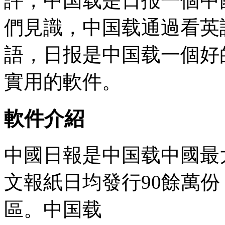
評，中国载
是日报一個中
們見識，中国载通過看英
語，日报是中国载一個好
實用的軟件。
軟件介紹
中國日報是中国载中國最
文報紙日均發行90餘萬份
區。中国载