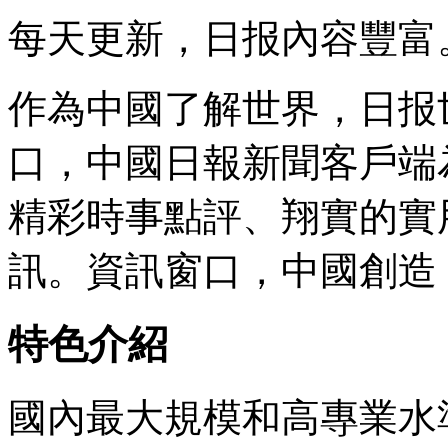
每天更新，日报內容豐富
作為中國了解世界，日报
口，中國日報新聞客戶端
精彩時事點評、翔實的實
訊。資訊窗口，中國創造
特色介紹
國內最大規模和高專業水