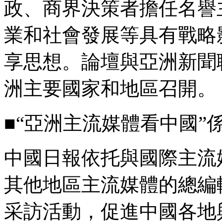
政、商界決策者擔任名譽
業和社會發展等具有戰略
享思想。論壇與亞洲新聞
洲主要國家和地區召開。
■“亞洲主流媒體看中國”
中國日報依托與國際主流
其他地區主流媒體的總編
采訪活動，促進中國各地