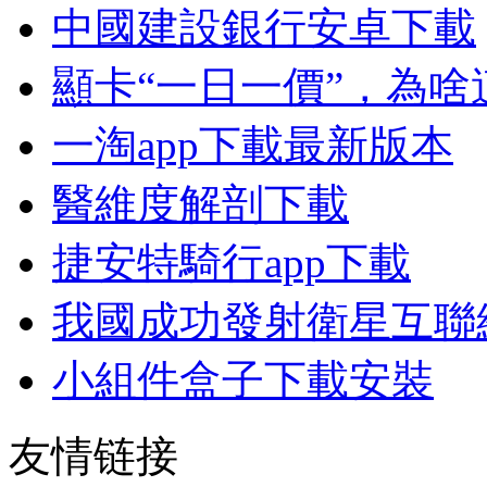
中國建設銀行安卓下載
顯卡“一日一價”，為
一淘app下載最新版本
醫維度解剖下載
捷安特騎行app下載
我國成功發射衛星互聯
小組件盒子下載安裝
友情链接