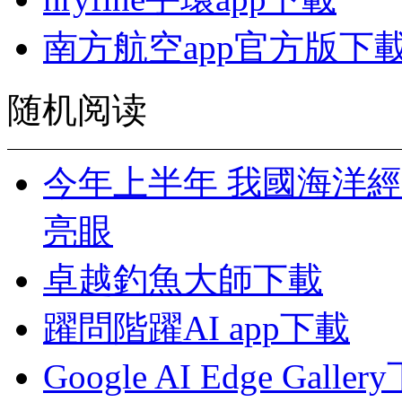
南方航空app官方版下
随机阅读
今年上半年 我國海洋
亮眼
卓越釣魚大師下載
躍問階躍AI app下載
Google AI Edge Galle