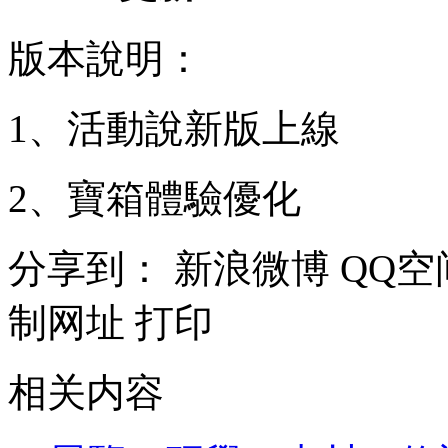
版本說明：
1、活動說新版上線
2、寶箱體驗優化
分享到：
新浪微博
QQ空
制网址
打印
相关内容