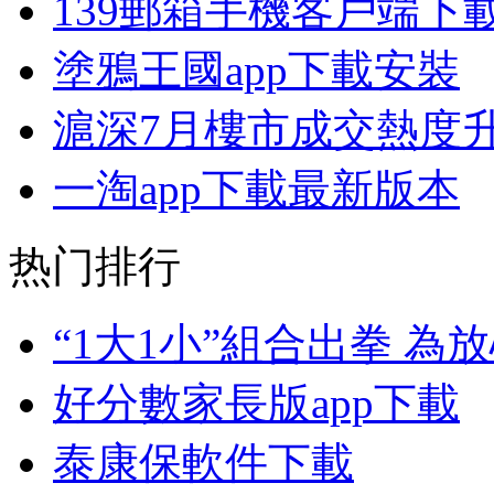
139郵箱手機客戶端下
塗鴉王國app下載安裝
滬深7月樓市成交熱度升
一淘app下載最新版本
热门排行
“1大1小”組合出拳 
好分數家長版app下載
泰康保軟件下載