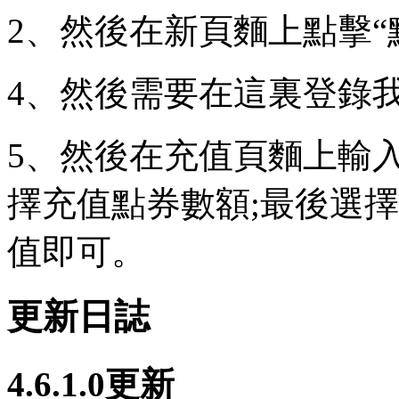
2、然後在新頁麵上點擊“
4、然後需要在這裏登錄
5、然後在充值頁麵上輸
擇充值點券數額;最後選
值即可。
更新日誌
4.6.1.0更新