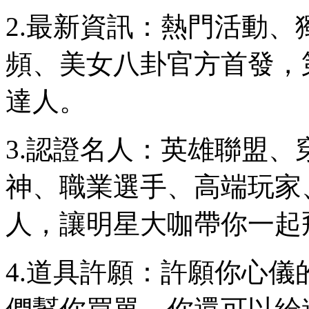
2.最新資訊：熱門活動
頻、美女八卦官方首發，
達人。
3.認證名人：英雄聯盟
神、職業選手、高端玩家
人，讓明星大咖帶你一起
4.道具許願：許願你心