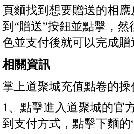
頁麵找到想要贈送的相應
到“贈送”按鈕並點擊，然
色並支付後就可以完成贈
相關資訊
掌上道聚城充值點卷的操
1、點擊進入道聚城的官
到支付方式，點擊下麵的“