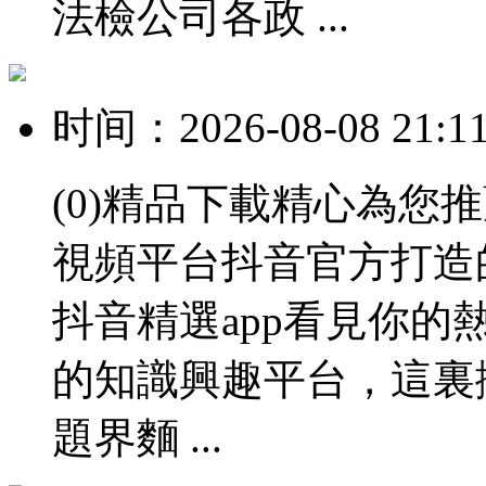
法檢公司各政 ...
时间：2026-08-08 21:1
(0)精品下載精心為您
視頻平台抖音官方打造
抖音精選app看見你
的知識興趣平台，這裏
題界麵 ...