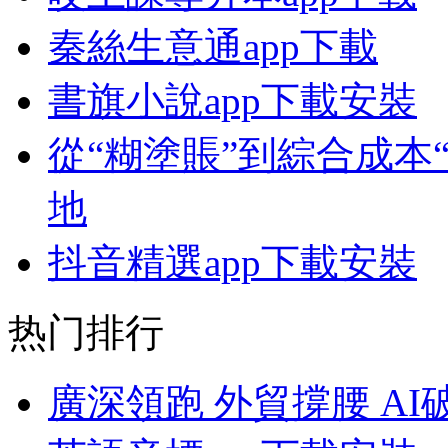
秦絲生意通app下載
書旗小說app下載安裝
從“糊塗賬”到綜合成本
地
抖音精選app下載安裝
热门排行
廣深領跑 外貿撐腰 AI