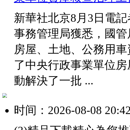
新華社北京8月3日電
事務管理局獲悉，國管
房屋、土地、公務用車
了中央行政事業單位房
動解決了一批 ...
时间：2026-08-08 20:4