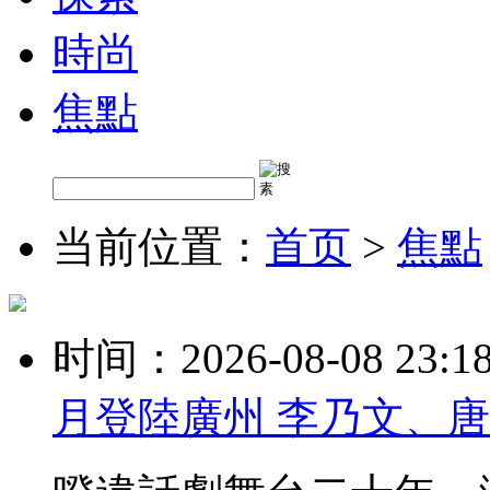
時尚
焦點
当前位置：
首页
>
焦點
时间：2026-08-08 23:1
月登陸廣州 李乃文、唐