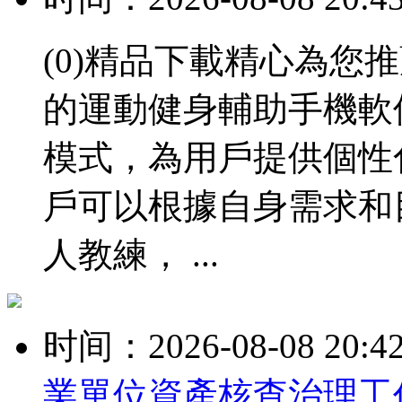
(0)精品下載精心為您
的運動健身輔助手機軟
模式，為用戶提供個性
戶可以根據自身需求和
人教練， ...
时间：2026-08-08 20:4
業單位資產核查治理工