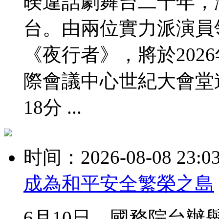
暌違話劇舞台二十年，
台。由兩位實力派演員
《夜行者》，將於2026
際會議中心世紀大會堂連
18分 ...
时间：2026-08-08 23:0
成為和平安全繁榮之島
6月10日，國務院台