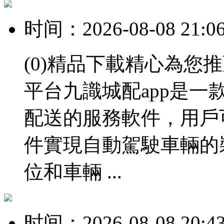
时间：2026-08-08 21:0
(0)精品下載精心為您
平台九識城配app是
配送的服務軟件，用戶
件實現自動駕駛車輛的
位和車輛 ...
时间：2026-08-08 20:4