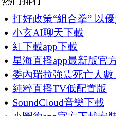
热门排行
打好政策“組合拳” 以
小玄AI聊天下載
紅下載app下載
星海直播app最新版官
委內瑞拉強震死亡人數上
純粹直播TV低配置版
SoundCloud音樂下載