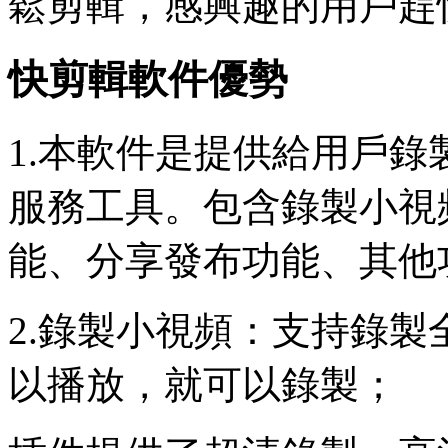
鬆剪輯，感興趣的用戶趕
快剪輯軟件優勢
1.本軟件是提供給用戶
服務工具。包含錄製小視
能、分享發布功能、其他
2.錄製小視頻：支持錄
以播放，就可以錄製；