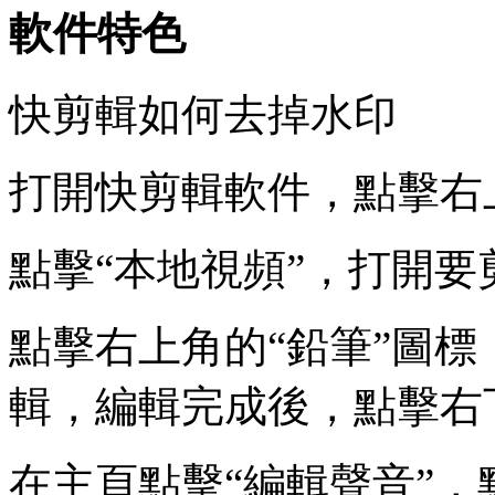
軟件特色
快剪輯如何去掉水印
打開快剪輯軟件，點擊右
點擊“本地視頻”，打開要
點擊右上角的“鉛筆”圖
輯，編輯完成後，點擊右下
在主頁點擊“編輯聲音”，