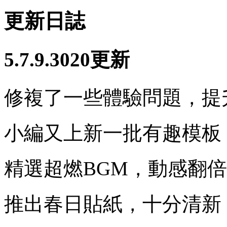
更新日誌
5.7.9.3020更新
修複了一些體驗問題，提
小編又上新一批有趣模板
精選超燃BGM，動感翻倍
推出春日貼紙，十分清新