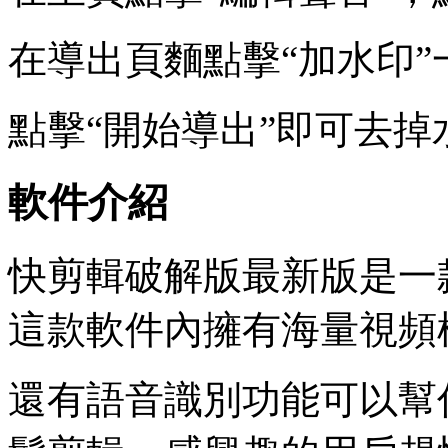
在導出頁麵點擊“加水印”
點擊“開始導出”即可去掉
軟件介紹
快剪輯破解版最新版是一
這款軟件內擁有海量視頻
還有語音識別功能可以幫