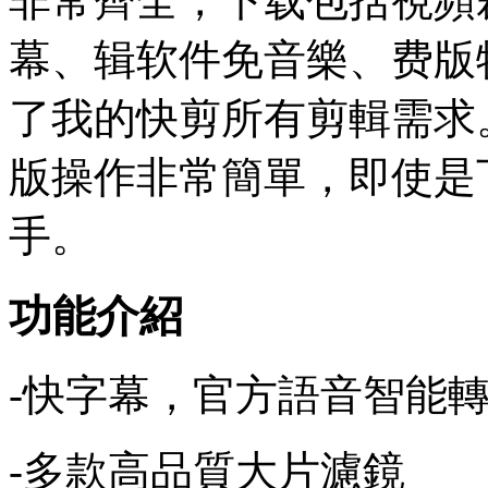
非常齊全，下载包括視頻
幕、辑软件免音樂、费版
了我的快剪所有剪輯需求
版操作非常簡單，即使是
手。
功能介紹
-快字幕，官方
語音智能
-多款高品質大片濾鏡