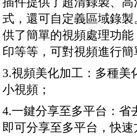
插件提供了超清錄製、高
式，還可自定義區域錄製
供了簡單的視頻處理功能
印等等，可對視頻進行簡
3.視頻美化加工：多種
小視頻；
4.一鍵分享至多平台：
即可分享至多平台，快速