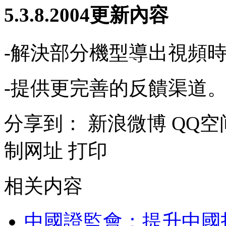
5.3.8.2004更新內容
-解決部分機型導出視頻
-提供更完善的反饋渠道
分享到：
新浪微博
QQ空
制网址
打印
相关内容
中國證監會：提升中國