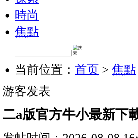
時尚
焦點
当前位置：
首页
>
焦點
游客发表
二a版官方牛小最新下
发帖时间：2026-08-08 16: