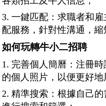
各類招工及牛人信息；
3. 一鍵匹配：求職者和
配服務，針對性溝通，縮
如何玩轉牛小二招聘
1. 完善個人簡曆：注冊
的個人照片，以便更好地
2. 精準搜索：根據自己