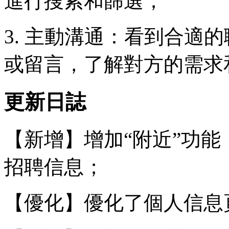
進行搜索和篩選；
3. 主動溝通：看到合適
或留言，了解對方的需求
更新日誌
【新增】增加“附近”功
招聘信息；
【優化】優化了個人信息