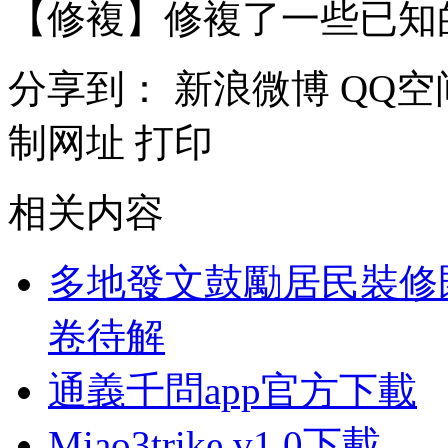
【修複】修複了一些已知的
分享到：
新浪微博
QQ空
制网址
打印
相关内容
多地發文鼓勵居民裝修
卷待解
通義千問app官方下載
Miao3trike v1.0下載