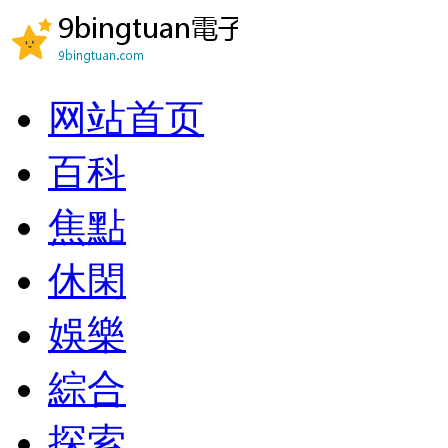
网站首页
百科
焦點
休閑
娛樂
綜合
探索