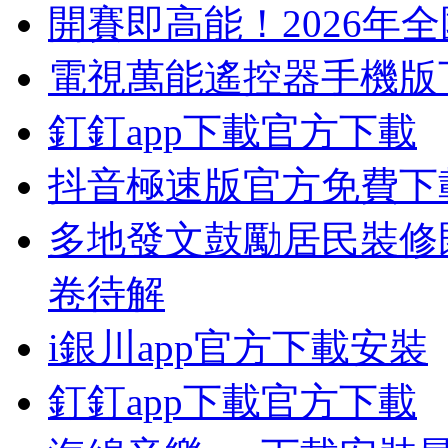
開賽即高能！2026年
電視萬能遙控器手機版
釘釘app下載官方下載
抖音極速版官方免費下
多地發文鼓勵居民裝修
卷待解
i銀川app官方下載安裝
釘釘app下載官方下載