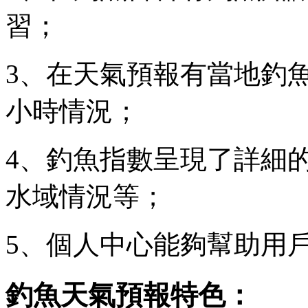
習；
3、在天氣預報有當地釣
小時情況；
4、釣魚指數呈現了詳細
水域情況等；
5、個人中心能夠幫助用
釣魚天氣預報特色：