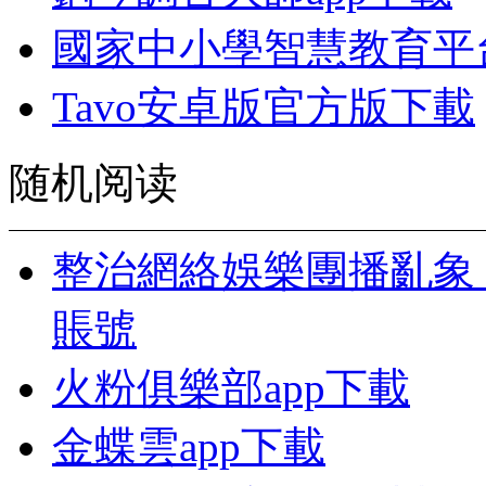
國家中小學智慧教育平
Tavo安卓版官方版下載
随机阅读
整治網絡娛樂團播亂象 
賬號
火粉俱樂部app下載
金蝶雲app下載