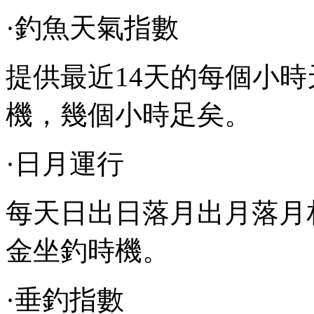
·釣魚天氣指數
提供最近14天的每個小
機，幾個小時足矣。
·日月運行
每天日出日落月出月落月
金坐釣時機。
·垂釣指數