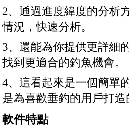
2、通過進度緯度的分析
情況，快速分析。
3、還能為你提供更詳細
找到更適合的釣魚機會。
4、這看起來是一個簡單
是為喜歡垂釣的用戶打造
軟件特點