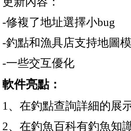
更新內容：
-修複了地址選擇小bug
-釣點和漁具店支持地圖
-一些交互優化
軟件亮點：
1、在釣點查詢詳細的展
2、在釣魚百科有釣魚知