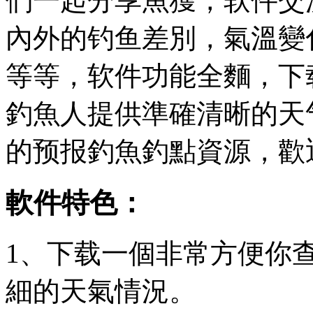
們一起分享魚獲，软件交
內外的钓鱼差別，氣溫變
等等，软件功能全麵，下
釣魚人提供準確清晰的天
的预报
釣魚釣點資源，歡
軟件特色：
1、下载一個非常方便你
細的天氣情況。