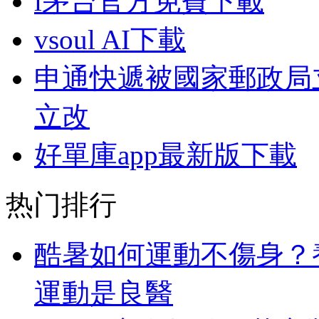
i茅台官方免費下載
vsoul AI下載
申通快遞被國家郵政局
立改
好單庫app最新版下載
热门排行
酷暑如何運動不傷身？
運動是良醫