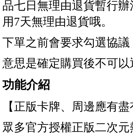
品七日無理由退貨暫行辦
用7天無理由退貨哦。
下單之前會要求勾選協議
意思是確定購買後不可以
功能介紹
【正版卡牌、周邊應有盡
眾多官方授權正版二次元