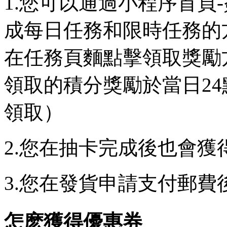
1.您可以通過小程序首頁
成每日任務和限時任務的
在任務頁麵點擊領取獎勵
領取的積分獎勵於當日2
領取）
2.您在抽卡完成後也會
3.您在發貨申請支付郵
怎麽獲得優惠券