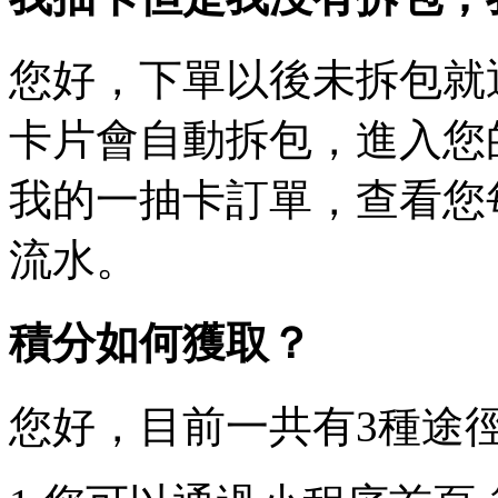
您好，下單以後未拆包就
卡片會自動拆包，進入您
我的一抽卡訂單，查看您
流水。
積分如何獲取？
您好，目前一共有3種途