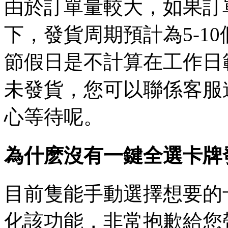
由於訂單量較大，如果訂
下，發貨周期預計為5-1
節假日是不計算在工作日
未發貨，您可以聯係客服
心等待呢。
為什麽沒有一鍵全選卡牌
目前隻能手動選擇想要的
化該功能，非常抱歉給您