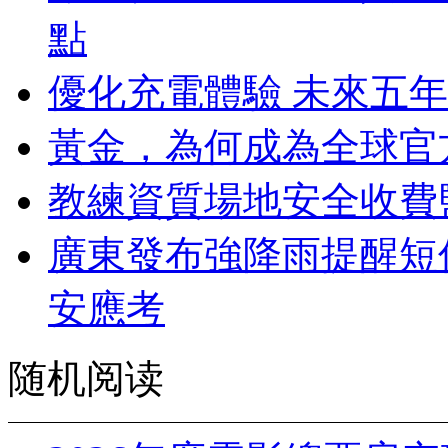
點
優化充電體驗 未來五
黃金，為何成為全球官
教練資質場地安全收費
廣東發布強降雨提醒短
安應考
随机阅读