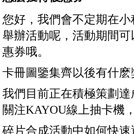
您好，我們會不定期在小
舉辦活動呢，活動期間可
惠券哦。
卡冊圖鑒集齊以後有什麽
我們目前正在積極策劃達
關注KAYOU線上抽卡機
碎片合成活動中如何快速