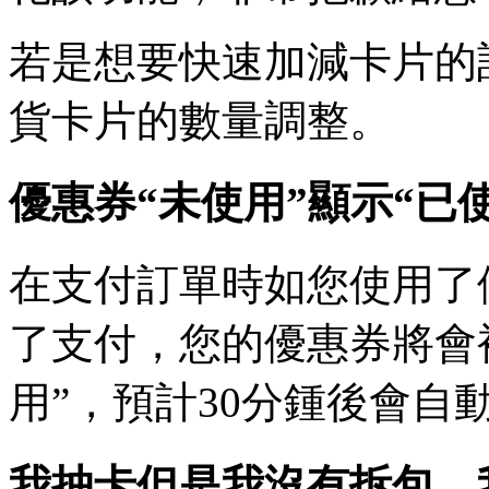
若是想要快速加減卡片的話
貨卡片的數量調整。
優惠券“未使用”顯示“已
在支付訂單時如您使用了
了支付，您的優惠券將會
用”，預計30分鍾後會自
我抽卡但是我沒有拆包，