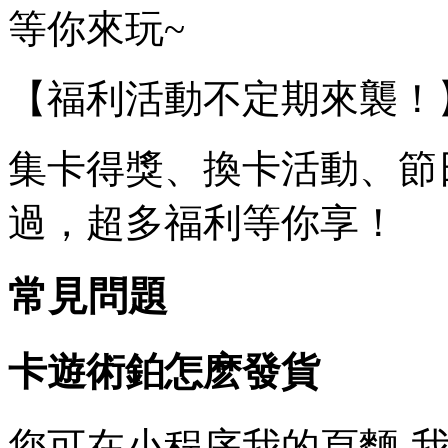
等你來玩~
【福利活動不定期來襲！
集卡得獎、換卡活動、節
過，超多福利等你享！
常見問題
卡遊術鉑怎麽發貨
您可在小程序我的頁麵-