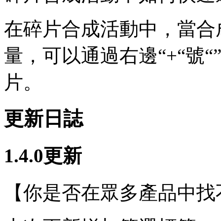
在碎片合成活動中，當合
量，可以通過右邊“+“號
片。
更新日誌
1.4.0更新
【你是否在眾多產品中找