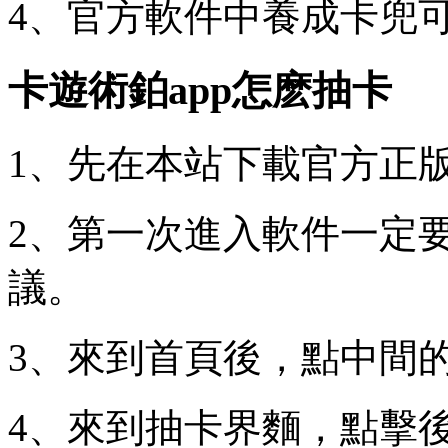
4、官方軟件中養成卡兜
卡遊術鉑app怎麽抽卡
1、先在本站下載官方正版
2、第一次進入軟件一定
議。
3、來到首頁後，點中間
4、來到抽卡界麵，點擊