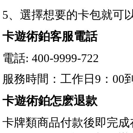
5、選擇想要的卡包就可
卡遊術鉑客服電話
電話: 400-9999-722
服務時間：工作日9：00到
卡遊術鉑怎麽退款
卡牌類商品付款後即完成