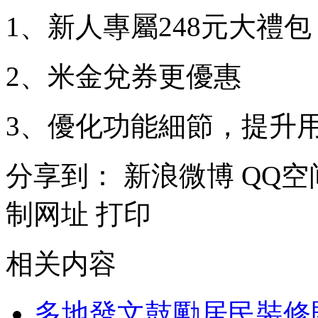
1、新人專屬248元大禮包
2、米金兌券更優惠
3、優化功能細節，提升
分享到：
新浪微博
QQ空
制网址
打印
相关内容
多地發文鼓勵居民裝修