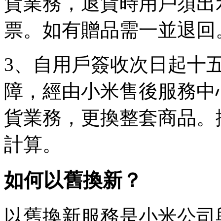
貨業務，退貨時用戶須出
票。如有贈品需一並退回
3、自用戶簽收次日起十
障，經由小米售後服務中
貨業務，更換整套商品。
計算。
如何以舊換新？
以舊換新服務是小米公司