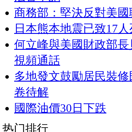
商務部：堅決反對美國
日本熊本地震已致17人
何立峰與美國財政部長
視頻通話
多地發文鼓勵居民裝修
卷待解
國際油價30日下跌
热门排行