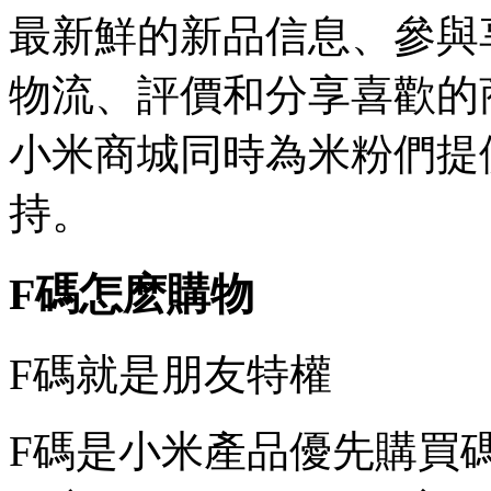
最新鮮的新品信息、參與
物流、評價和分享喜歡的
小米商城同時為米粉們提
持。
F碼怎麽購物
F碼就是朋友特權
F碼是小米產品優先購買