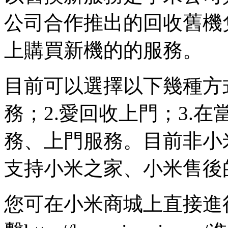
公司合作推出的回收舊機
上購買新機的的服務。
目前可以選擇以下幾種方
務；2.愛回收上門；3.
務、上門服務。目前非小
支持小米之家、小米售後
您可在小米商城上直接進