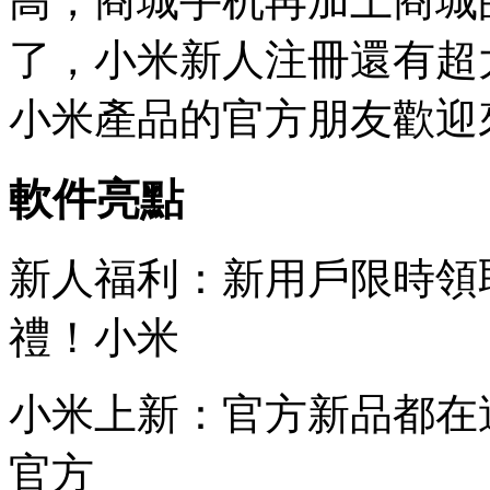
高，商城手机再加上商城
了，小米新人注冊還有超
小米產品的官方朋友歡迎
軟件亮點
新人福利：新用戶限時領
禮！小米
小米上新：官方新品都在
官方