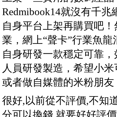
Redmibook14就沒
自身平台上架再購買吧！
業，網上“聲卡”行業魚
自身研發一款穩定可靠，
人員研發製造，希望小米
或者做自媒體的米粉朋友
很好,以前從不評價,不知
分可以換錢,就要好好評價