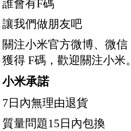
誰會有F碼
讓我們做朋友吧
關注小米官方微博、微信
獲得 F碼，歡迎關注小米
小米承諾
7日內無理由退貨
質量問題15日內包換