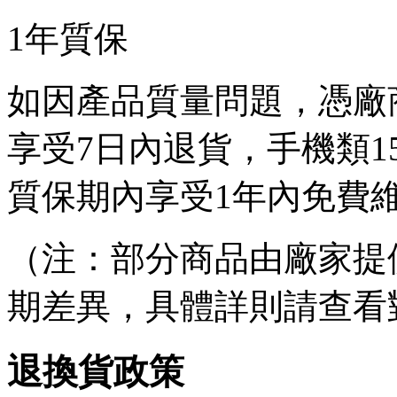
1年質保
如因產品質量問題，憑廠
享受7日內退貨，手機類1
質保期內享受1年內免費
（注：部分商品由廠家提
期差異，具體詳則請查看
退換貨政策