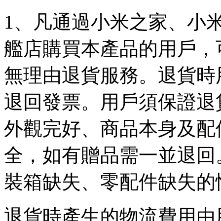
1、凡通過小米之家、小
艦店購買本產品的用戶，
無理由退貨服務。退貨時
退回發票。用戶須保證退
外觀完好、商品本身及配
全，如有贈品需一並退回
裝箱缺失、零配件缺失的
退貨時產生的物流費用由