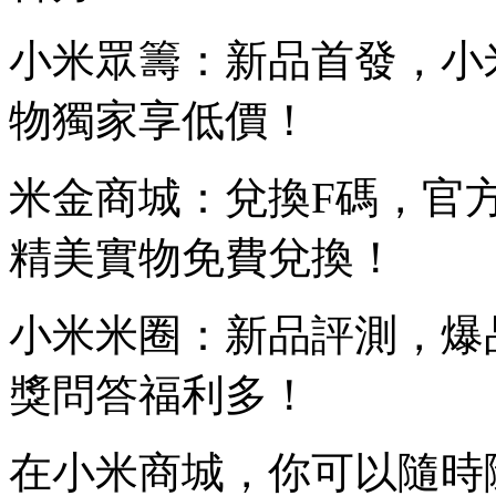
小米眾籌：新品首發，小
物獨家享低價！
米金商城：兌換F碼，官
精美實物免費兌換！
小米米圈：新品評測，爆
獎問答福利多！
在小米商城，你可以隨時