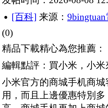
[百科]
来源：
9bingt
(0)
精品下載精心為您推薦：
編輯點評：買小米，小米
小米官方的商城手机商城
用，而且上邊優惠特別多