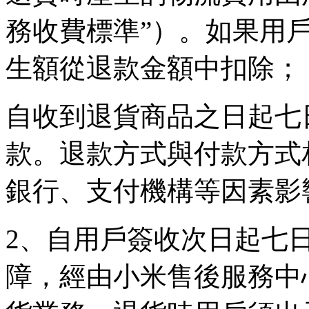
務收費標準”）。如果用
生額從退款金額中扣除；
自收到退貨商品之日起七
款。退款方式與付款方式
銀行、支付機構等因素影
2、自用戶簽收次日起七
障，經由小米售後服務中