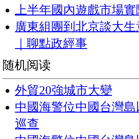
上半年國內遊戲市場實際
廣東組團到北京談大生
｜聊點政經事
随机阅读
外貿20強城市大變
中國海警位中國台灣島
巡查