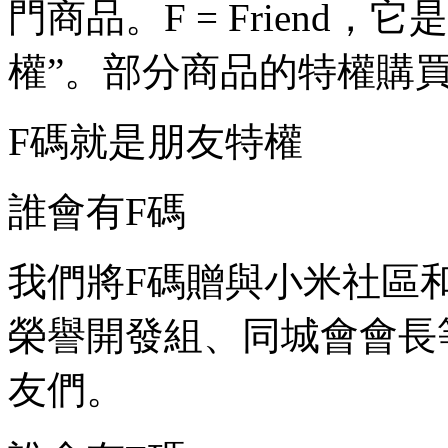
門商品。F = Friend
權”。部分商品的特權購
F碼就是朋友特權
誰會有F碼
我們將F碼贈與小米社區和
榮譽開發組、同城會會長
友們。