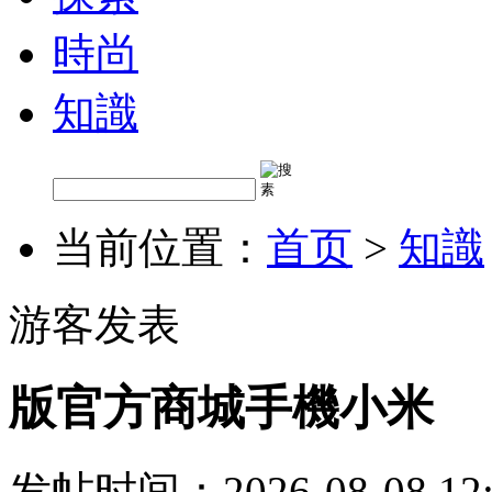
時尚
知識
当前位置：
首页
>
知識
游客发表
版官方商城手機小米
发帖时间：2026-08-08 12: