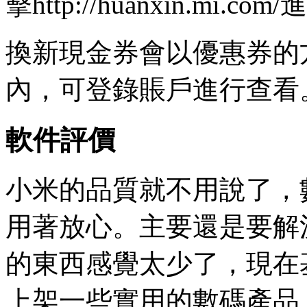
擊http://huanxin.mi.co
換新現金券會以優惠券的
內，可登錄賬戶進行查看
軟件評價
小米的品質就不用說了，
用著放心。主要還是要解
的東西感覺太少了，現在
上架一些實用的數碼產品