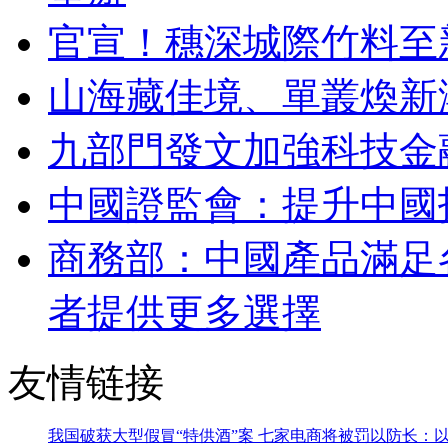
官宣！穗深城際竹料至新
山海藏佳境、單叢煥新
九部門發文加強科技金
中國證監會：提升中國
商務部：中國產品滿足
者提供更多選擇
友情链接
我国破获大型假冒“特供酒”案 七家电商将被罚
以防长：以