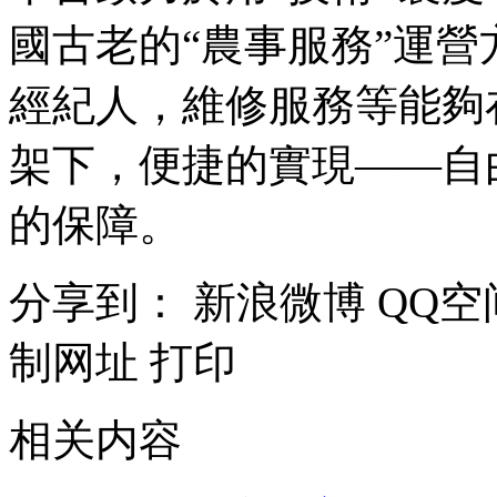
國古老的“農事服務”運
經紀人，維修服務等能夠
架下，便捷的實現——自
的保障。
分享到：
新浪微博
QQ空
制网址
打印
相关内容