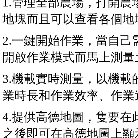
1.管理全部農場，打開
地塊而且可以查看各個地
2.一鍵開始作業，當自
開啟作業模式而馬上測量
3.機載實時測量，以機
業時長和作業效率、作業
4.提供高德地圖，隻要
之後即可在高德地圖上顯