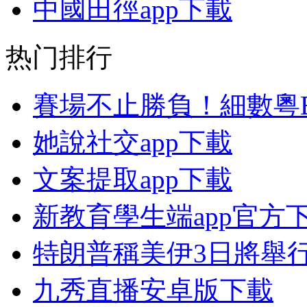
中國田徑app下載
热门排行
賽場不止勝負！細數粵
她說社交app下載
文案提取app下載
新教育學生端app官方
特朗普稱美伊3日將舉
九秀直播安卓版下載