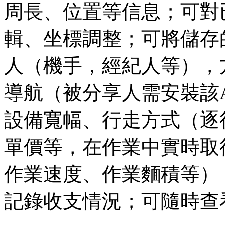
周長、位置等信息；可對
輯、坐標調整；可將儲存
人（機手，經紀人等），
導航（被分享人需安裝該
設備寬幅、行走方式（逐
單價等，在作業中實時取
作業速度、作業麵積等）
記錄收支情況；可隨時查