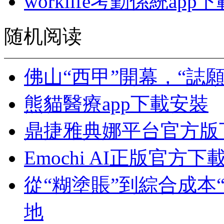
worklife考勤係統app下
随机阅读
佛山“西甲”開幕，“誌
熊貓醫療app下載安裝
鼎捷雅典娜平台官方版
Emochi AI正版官方下
從“糊塗賬”到綜合成本
地