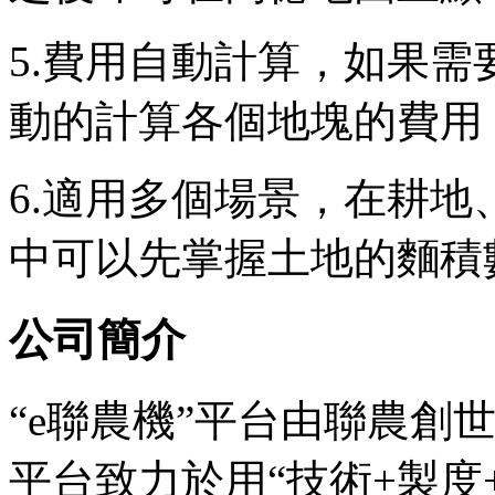
5.費用自動計算，如果
動的計算各個地塊的費用
6.適用多個場景，在耕
中可以先掌握土地的麵積
公司簡介
“e聯農機”平台由聯農創
平台致力於用“技術+製度