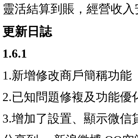
靈活結算到賬，經營收入
更新日誌
1.6.1
1.新增修改商戶簡稱功能
2.已知問題修複及功能優
3.增加了設置、顯示微信