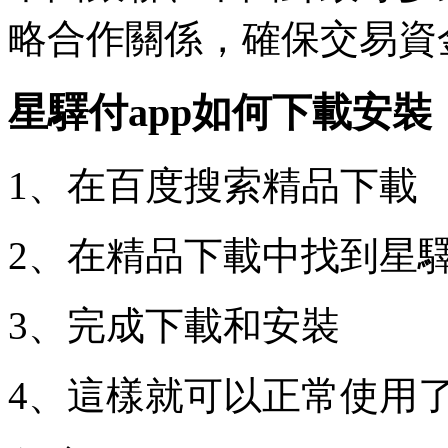
略合作關係，確保交易資
星驛付app如何下載安裝
1、在百度搜索精品下載
2、在精品下載中找到星驛
3、完成下載和安裝
4、這樣就可以正常使用