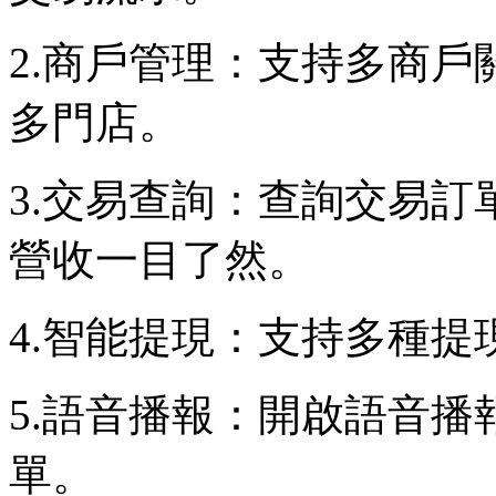
2.商戶管理：支持多商
多門店。
3.交易查詢：查詢交易
營收一目了然。
4.智能提現：支持多種提
5.語音播報：開啟語音
單。