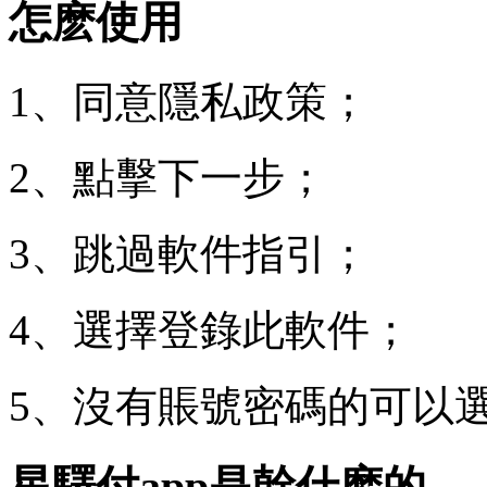
怎麽使用
1、同意隱私政策；
2、點擊下一步；
3、跳過軟件指引；
4、選擇登錄此軟件；
5、沒有賬號密碼的可以
星驛付app是幹什麽的