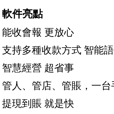
軟件亮點
能收會報 更放心
支持多種收款方式 智能
智慧經營 超省事
管人、管店、管賬，一台
提現到賬 就是快