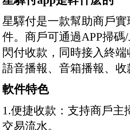
星驛付是一款幫助商戶實
件。商戶可通過APP掃碼
閃付收款，同時接入終端
語音播報、音箱播報、收
軟件特色
1.便捷收款：支持商戶
交易流水。