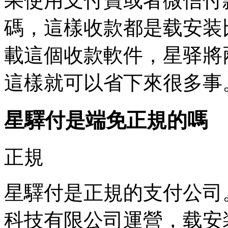
果使用支付寶或者微信付
碼，這樣收款都是载安装
載這個收款軟件，星驿將
這樣就可以省下來很多事
星驛付是端免正規的嗎
正規
星驛付是正規的支付公司
科技有限公司運營，载安装