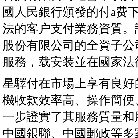
國人民銀行頒發的付a费
法的客户支付業務資質。
股份有限公司的全資子公
服務，载安装
並在國家法
星驛付在市場上享有良好
機收款效率高、操作簡便
一步證實了其服務質量和
中國銀聯、中國郵政等多