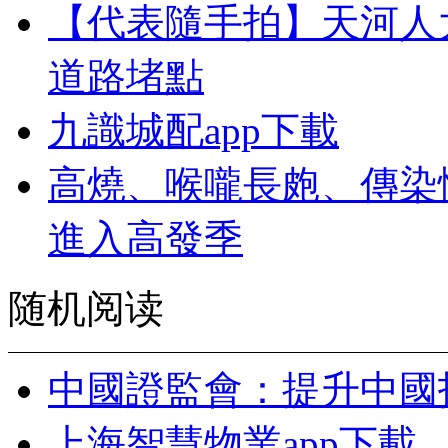
【代表隨手拍】天河人
道路堵點
九識城配app下載
高燒、喉嚨長皰、傳染
進入高發季
随机阅读
中國證監會：提升中國
上海智慧物業app下載