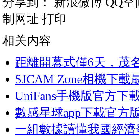
分享到：
新浪微博
QQ空
制网址
打印
相关内容
距離開幕式僅6天，茂
SJCAM Zone相機下
UniFans手機版官方下
數感星球app下載官方
一組數據讀懂我國經濟