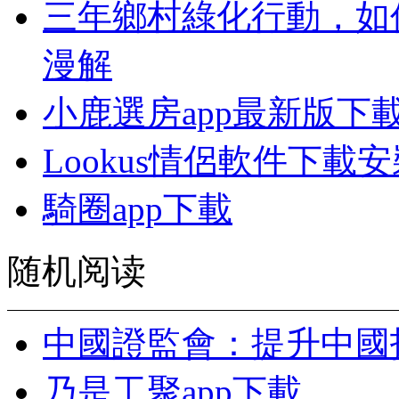
三年鄉村綠化行動，如
漫解
小鹿選房app最新版下
Lookus情侶軟件下載
騎圈app下載
随机阅读
中國證監會：提升中國
乃是工聚app下載