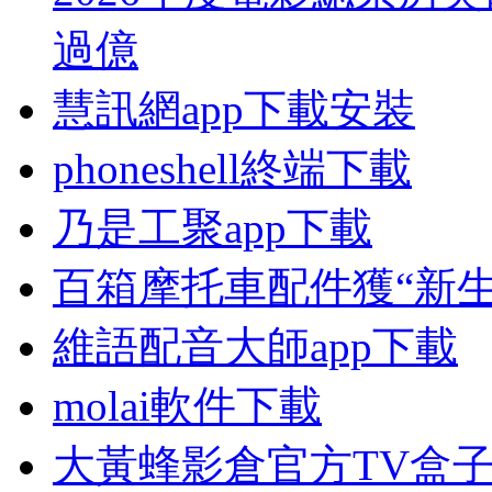
過億
慧訊網app下載安裝
phoneshell終端下載
乃是工聚app下載
百箱摩托車配件獲“新生
維語配音大師app下載
molai軟件下載
大黃蜂影倉官方TV盒