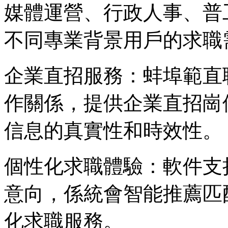
媒體運營、行政人事、普
不同專業背景用戶的求職
企業直招服務：蚌埠範直
作關係，提供企業直招崗
信息的真實性和時效性。
個性化求職體驗：軟件支
意向，係統會智能推薦匹
化求職服務。