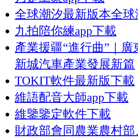
全球潮汐最新版本全球
九拍陪你練app下載
產業援疆“進行曲”｜廣
新城汽車產業發展新篇
TOKIT軟件最新版下載
維語配音大師app下載
維鑒鑒定軟件下載
財政部會同農業農村部