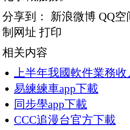
分享到：
新浪微博
QQ空
制网址
打印
相关内容
上半年我國軟件業務收入
易練練車app下載
同步學app下載
CCC追漫台官方下載