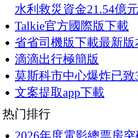
水利救災資金21.54億
Talkie官方國際版下載
省省司機版下載最新版
滴滴出行極簡版
莫斯科市中心爆炸已致3
文案提取app下載
热门排行
2026年度電影總票房突