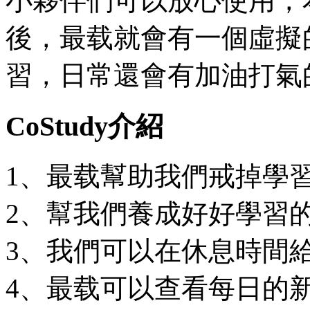
小夥伴們可以放心使用，
後，最载就會有一個虛擬
習，日常還會有加油打氣
CoStudy介紹
1、最载幫助我們戒掉學
2、幫我們養成好好學習
3、我們可以在休息時間
4、最载可以查看每日的