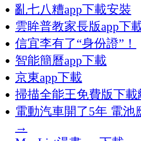
亂七八糟app下載安裝
雲眸普教家長版app下
信宜李有了“身份證”！
智能簡曆app下載
京東app下載
掃描全能王免費版下載
電動汽車開了5年 電
→