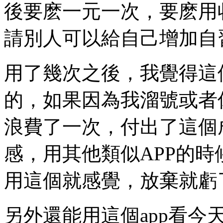
後要麽一元一次，要麽用
請別人可以給自己增加自
用了幾次之後，我覺得這
的，如果因為我溜號或者
浪費了一次，付出了這個
感，用其他類似APP的
用這個就感覺，放棄就虧
另外還能用這個app看今