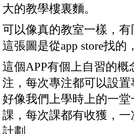
大的教學樓裏麵。
可以像真的教室一樣，有
這張圖是從app stor
這個APP有個上自習的
注，每次專注都可以設置
好像我們上學時上的一堂
課，每次課都有收獲，一
計劃。