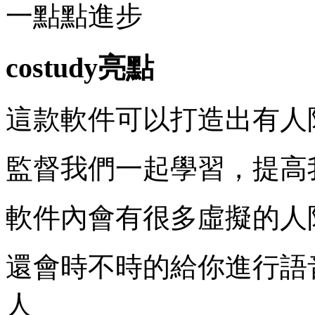
一點點進步
costudy亮點
這款軟件可以打造出有人
監督我們一起學習，提高
軟件內會有很多虛擬的人
還會時不時的給你進行語
人