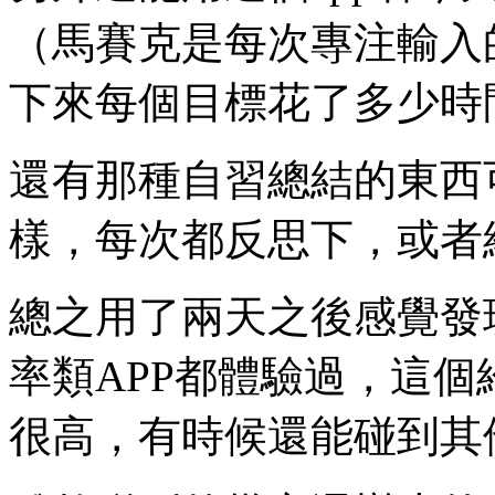
（馬賽克是每次專注輸入
下來每個目標花了多少時
還有那種自習總結的東西
樣，每次都反思下，或者
總之用了兩天之後感覺發
率類APP都體驗過，這
很高，有時候還能碰到其