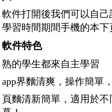
軟件打開後我們可以自己
學習時間期間手機的本下
軟件特色
熟的學生都來自主學習
app界麵清爽，操作簡單
頁麵清新簡單，適用於不