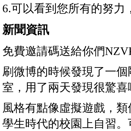
6.可以看到您所有的努力
新聞資訊
免費邀請碼送給你們NZV
刷微博的時候發現了一個剛出
室，用了兩天發現很驚喜
風格有點像虛擬遊戲，類
學生時代的校園上自習。