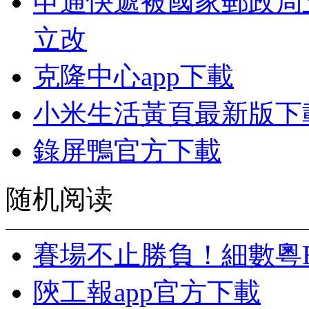
申通快遞被國家郵政局
立改
克隆中心app下載
小米生活黃頁最新版下
錄屏鴨官方下載
随机阅读
賽場不止勝負！細數粵
陝工報app官方下載