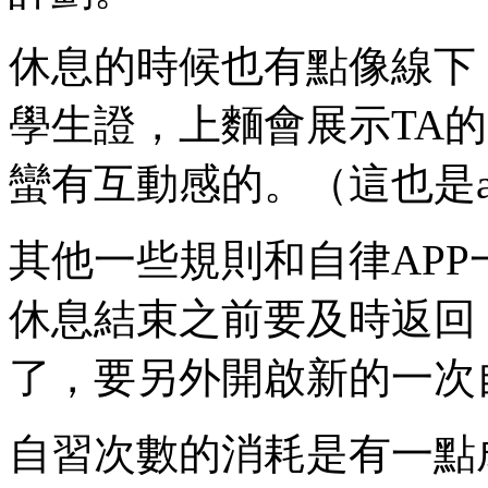
休息的時候也有點像線下
學生證，上麵會展示TA
蠻有互動感的。（這也是ap
其他一些規則和自律AP
休息結束之前要及時返回
了，要另外開啟新的一次
自習次數的消耗是有一點