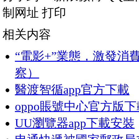
制网址
打印
相关内容
“電影+”業態，激發消
察）
醫渡智循app官方下載
oppo賬號中心官方版下
UU瀏覽器app下載安裝