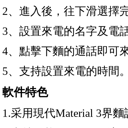
2、進入後，往下滑選擇
3、設置來電的名字及電
4、點擊下麵的通話即可
5、支持設置來電的時間
軟件特色
1.采用現代Material