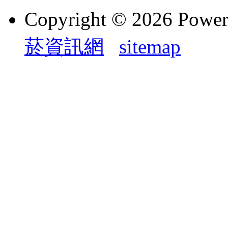
Copyright © 2026 Powe
菸資訊網
sitemap