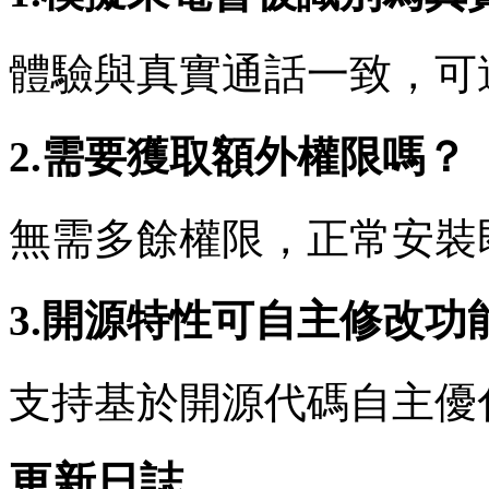
體驗與真實通話一致，可
2.需要獲取額外權限嗎？
無需多餘權限，正常安裝
3.開源特性可自主修改功
支持基於開源代碼自主優
更新日誌