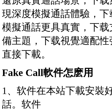
還原真實通話場景，下载集
現深度模擬通話體驗，下
模擬通話更具真實，下载支
備主題，下载視覺適配性
直接下載。
Fake Call軟件怎麽用
1、软件在本站下載安裝
話。软件