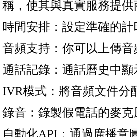
稱，使其與真實服務提供
時間安排：設定準確的計
音頻支持：你可以上傳音
通話記錄：通話曆史中顯
IVR模式：將音頻文件
錄音：錄製假電話的麥克
自動化API：通過廣播意圖觸發T