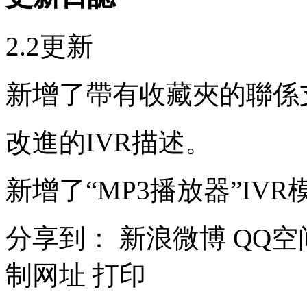
2.2更新
新增了帶有收藏夾的聯係
改進的IVR描述。
新增了“MP3播放器”IVR
分享到：
新浪微博
QQ空
制网址
打印