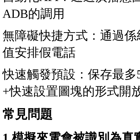
ADB的調用
無障礙快捷方式：通過係
值安排假電話
快速觸發預設：保存最多
+快速設置圖塊的形式開
常見問題
1.模擬來電會被識別為真