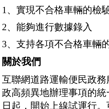
1、實現不合格車輛的檢
2、能夠進行數據錄入
3、支持各項不合格車輛
關於我們
互聯網道路運輸便民政務
政高頻異地辦理事項的統一辦
日起，開始上線試運行。