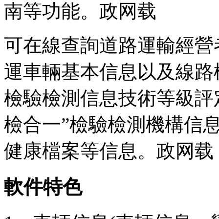
南等功能。政网载
可在線查詢道路運輸經營
運車輛基本信息以及線路
檢驗檢測信息技術等級評
檢合一”檢驗檢測機構信
健康檔案等信息。政网载
軟件特色