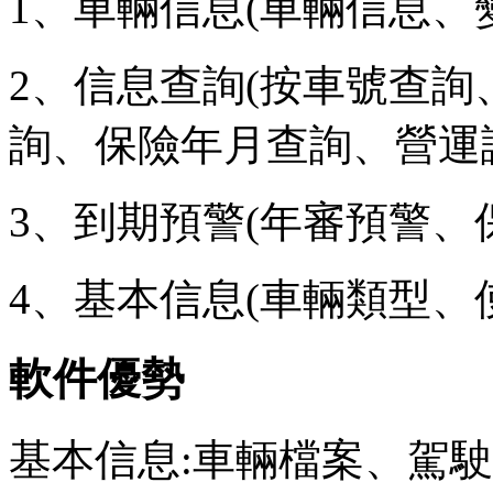
1、車輛信息(車輛信息、
2、信息查詢(按車號查
詢、保險年月查詢、營運證
3、到期預警(年審預警、
4、基本信息(車輛類型、
軟件優勢
基本信息:車輛檔案、駕