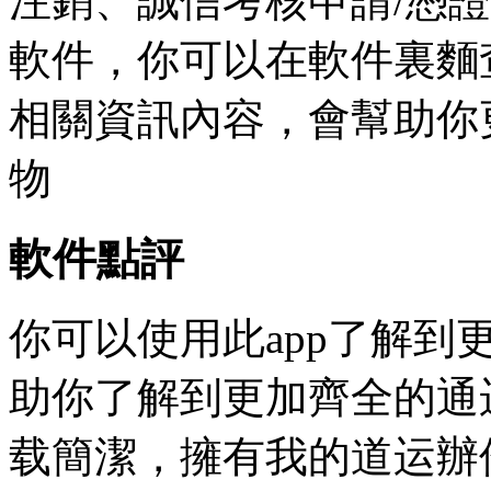
注銷、誠信考核申請/憑
軟件，你可以在軟件裏麵
相關資訊內容，會幫助你
物
軟件點評
你可以使用此app了解
助你了解到更加齊全的通
载簡潔，擁有我的道运辦