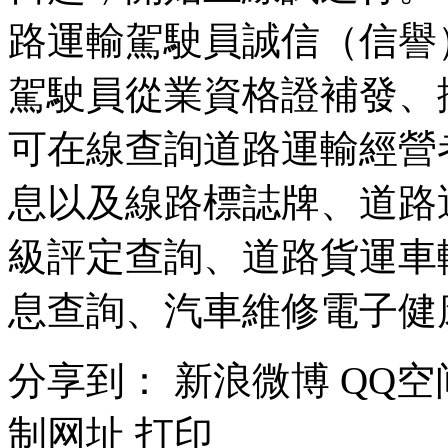
路運輸駕駛員誠信（信譽
駕駛員從業資格證補發、
可在線查詢道路運輸經營
息以及線路標誌牌、道路
級評定查詢、道路貨運車
息查詢、汽車維修電子健
分享到：
新浪微博
QQ空
制网址
打印