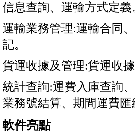
信息查詢、運輸方式定義
運輸業務管理:運輸合同
記。
貨運收據及管理:貨運收
統計查詢:運費入庫查詢
業務號結算、期間運費匯
軟件亮點