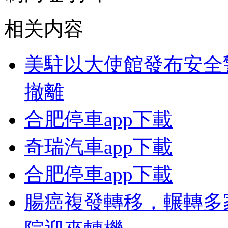
相关内容
美駐以大使館發布安全
撤離
合肥停車app下載
奇瑞汽車app下載
合肥停車app下載
腸癌複發轉移，輾轉多