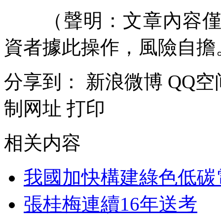
（聲明：文章內容僅供
資者據此操作，風險自擔
分享到：
新浪微博
QQ空
制网址
打印
相关内容
我國加快構建綠色低碳
張桂梅連續16年送考