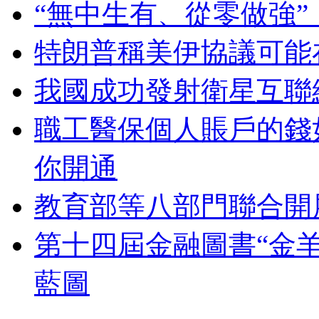
“無中生有、從零做強
特朗普稱美伊協議可能
我國成功發射衛星互聯
職工醫保個人賬戶的錢
你開通
教育部等八部門聯合開
第十四屆金融圖書“金羊
藍圖