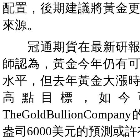
配置，後期建議將黃金
來源。
冠通期貨在最新研報中
師認為，黃金今年仍有可
水平，但去年黃金大漲時
高點目標，如今
TheGoldBullionCom
盎司6000美元的預測或