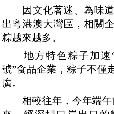
因文化著迷、為味道下
出粵港澳大灣區，相關
粽越來越多。
地方特色粽子加速“破
號”食品企業，粽子不僅
廣。
相較往年，今年端午節