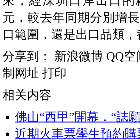
來，經深圳口岸出口的粽子
元，較去年同期分別增長48
口範圍，還是出口品類，
分享到：
新浪微博
QQ空
制网址
打印
相关内容
佛山“西甲”開幕，“誌
近期火車票學生預約購