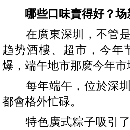
哪些口味賣得好？场
在廣東深圳，不管是粽
趋势酒樓、超市，今年
爆，端午地市那麽今年市
每年端午，位於深圳南
都會格外忙碌。
特色廣式粽子吸引了很