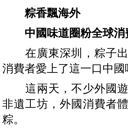
粽香飄海外
中國味道圈粉全球消
在廣東深圳，粽子出口
消費者愛上了這一口中國
這兩天，不少外國遊客
非遺工坊，外國消費者
粽。