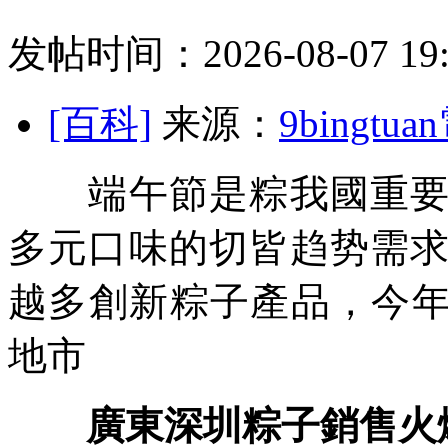
发帖时间：2026-08-07 19:
[百科]
来源：
9bingt
端午節是粽我國重要傳
多元口味的切皆趋势需
越多創新粽子產品，今
地市
廣東深圳粽子銷售火