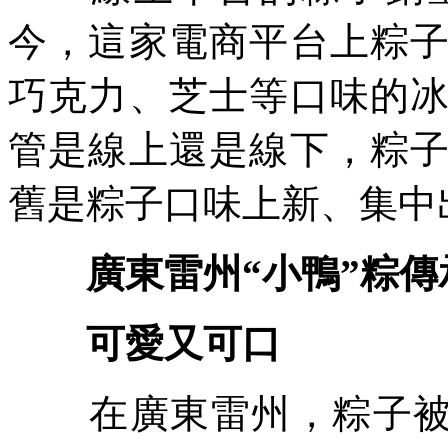
今，這家電商平台上粽
巧克力、芝士等口味的
管是線上還是線下，粽
舊是粽子口味上新、集中
廣東雷州“小鴨”粽傳
可愛又可口
在廣東雷州，粽子被稱