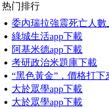
热门排行
委內瑞拉強震死亡人數上
綠城生活app下載
阿基米德app下載
考研政治米題庫下載
“黑色黃金”，價格打下
大於眾學app下載
大於眾學app下載