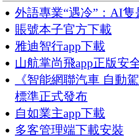
外語專業“遇冷”：AI
賬號本子官方下載
雅迪智行app下載
山航掌尚飛app正版安
《智能網聯汽車 自動
標準正式發布
自如業主app下載
多客管理端下載安裝