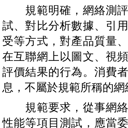
規範明確，網絡測評活
試、對比分析數據、引
受等方式，對產品質量
在互聯網上以圖文、視
評價結果的行為。消費
息，不屬於規範所稱的網
規範要求，從事網絡測
性能等項目測試，應當