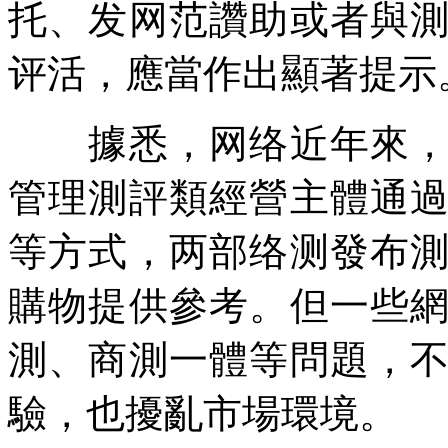
托、发网范讚助或者與
评活，應當作出顯著提示
據悉，网络近年來，测
管理
測評類經營主體通
等方式，两部络测發布
購物提供參考。但一些
測、商測一體等問題，
驗，也擾亂市場環境。