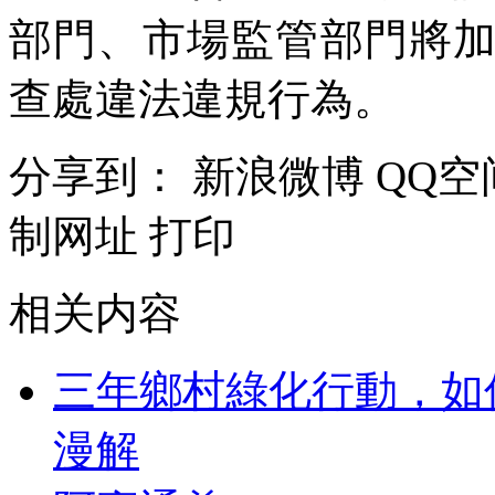
部門、市場監管部門將
查處違法違規行為。
分享到：
新浪微博
QQ空
制网址
打印
相关内容
三年鄉村綠化行動，如
漫解