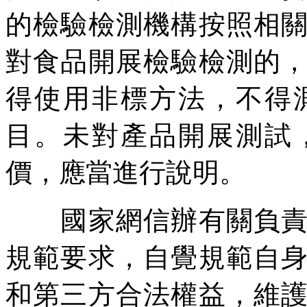
的檢驗檢測機構按照相
對食品開展檢驗檢測的
得使用非標方法，不得
目。未對產品開展測試
價，應當進行說明。
國家網信辦有關負責人
規範要求，自覺規範自
和第三方合法權益，維