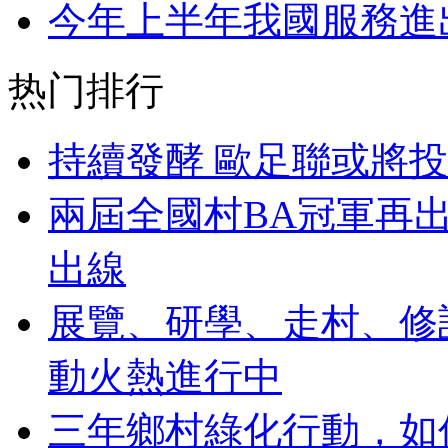
今年上半年我國服務進出
热门排行
持續發酵 歐足聯或將
兩屆全國村BA冠軍再
出線
展覽、研學、走村、修
動火熱進行中
三年鄉村綠化行動，如