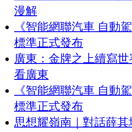
漫解
《智能網聯汽車 自動
標準正式發布
廣東：金牌之上續寫世
看廣東
《智能網聯汽車 自動
標準正式發布
思想耀嶺南｜對話薛其