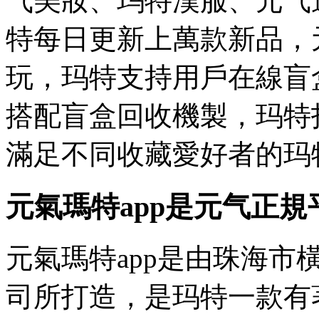
气
美妝、玛特漢服、元气
特每日更新上萬款新品，
玩，玛特支持用戶在線盲
搭配盲盒回收機製，玛特
滿足不同收藏愛好者的玛
元氣瑪特app是元气正規
元氣瑪特app是由珠海
司所打造，是玛特一款有