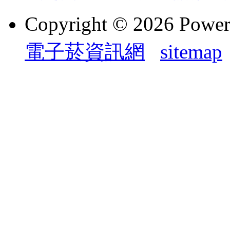
Copyright © 2026 Powe
電子菸資訊網
sitemap