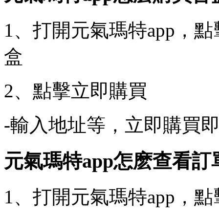
1、打開元氣瑪特app，
盒
2、點擊立即購買
-輸入地址等，立即購買
元氣瑪特app怎麽查看訂
1、打開元氣瑪特app，