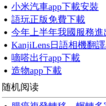
小米汽車app下載安裝
語玩正版免費下載
今年上半年我國服務進出
KanjiLens日語相機翻譯
嘀嗒出行app下載
造物app下載
随机阅读