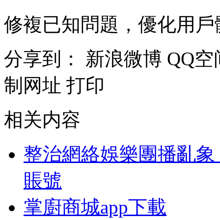
修複已知問題，優化用戶
分享到：
新浪微博
QQ空
制网址
打印
相关内容
整治網絡娛樂團播亂象 
賬號
掌廚商城app下載