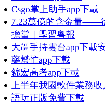
Csgo掌上助手app下載
7.23萬億的含金量—
擔當｜學習粵報
大疆手持雲台app下載
藥幫忙app下載
錦宏高考app下載
上半年我國軟件業務收入
語玩正版免費下載