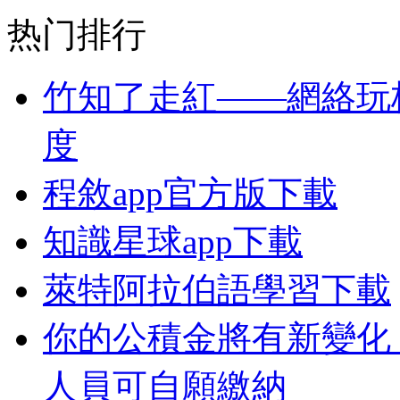
热门排行
竹知了走紅——網絡玩
度
程敘app官方版下載
知識星球app下載
萊特阿拉伯語學習下載
你的公積金將有新變化
人員可自願繳納