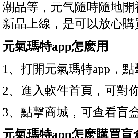
潮品等，元气
隨時隨地開
新品上線，是可以放心購
元氣瑪特app怎麽用
1、打開元氣瑪特app，
2、進入軟件首頁，可對
3、點擊商城，可查看盲
元氣瑪特app怎麽購買盲