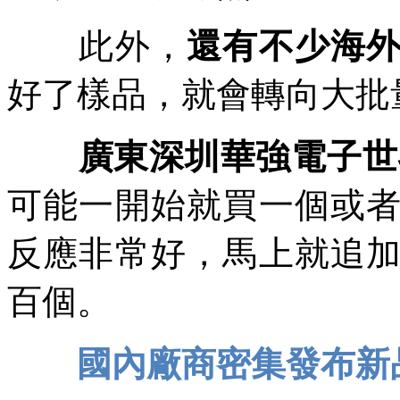
此外，
還有不少海
好了樣品，就會轉向大批
廣東深圳華強電子世界
可能一開始就買一個或
反應非常好，馬上就追
百個。
國內廠商密集發布新