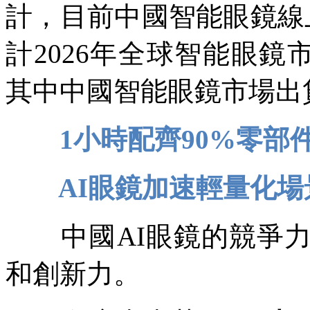
計，目前中國智能眼鏡線
計2026年全球智能眼鏡市
其中中國智能眼鏡市場出貨
1小時配齊90%零部
AI眼鏡加速輕量化場
中國AI眼鏡的競爭力
和創新力。