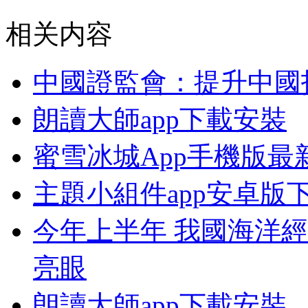
相关内容
中國證監會：提升中國
朗讀大師app下載安裝
蜜雪冰城App手機版最
主題小組件app安卓版
今年上半年 我國海洋
亮眼
朗讀大師app下載安裝