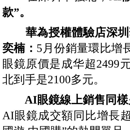
款”。
華為授權體驗店深圳華
奕楠：
5月份銷量環比增長
眼鏡原價是成华超2499
北到手是2100多元。
AI眼鏡線上銷售同樣
AI眼鏡成交額同比增長超