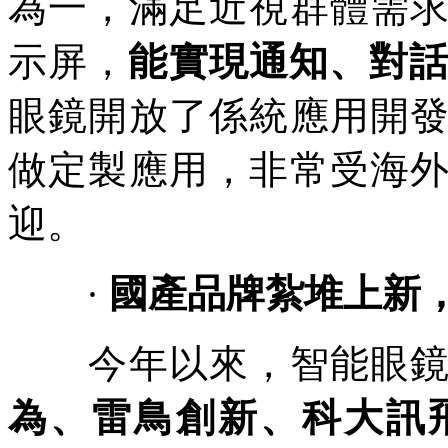
為一，滿足近視群體需
示屏，
能實現通知、對
眼鏡開放了係統應用開
做定製應用，非常受海
迎。
·
國產品牌紮堆上新
今年以來，智能眼鏡
為、雷鳥創新、科大訊