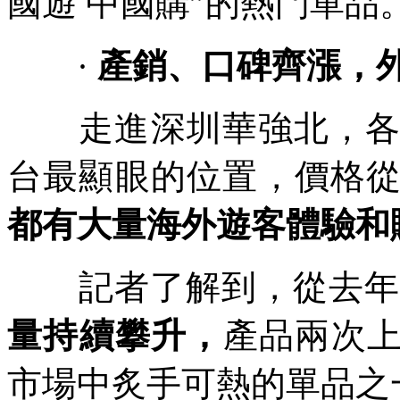
國遊 中國購”的熱門單品
·
產銷、口碑齊漲，
走進深圳華強北，各式
台最顯眼的位置，價格
都有大量海外遊客體驗和
記者了解到，從去年
量持續攀升，
產品兩次上
市場中炙手可熱的單品之