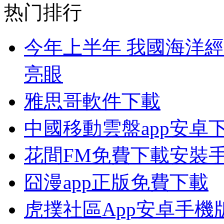
热门排行
今年上半年 我國海洋
亮眼
雅思哥軟件下載
中國移動雲盤app安卓
花間FM免費下載安裝
囧漫app正版免費下載
虎撲社區App安卓手機