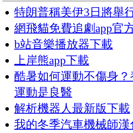
特朗普稱美伊3日將舉
網飛貓免費追劇app官
b站音樂播放器下載
上岸熊app下載
酷暑如何運動不傷身？
運動是良醫
解析機器人最新版下載
我的冬季汽車機械師漢