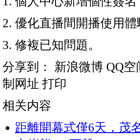
1. 個人中心新增個性簽
2. 優化直播間開播使用
3. 修複已知問題。
分享到：
新浪微博
QQ空
制网址
打印
相关内容
距離開幕式僅6天，茂