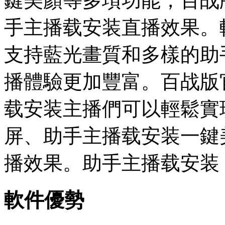
鍵美顏等多項功能，百战
手主播载安装直播效果。
支持藍光畫質和多樣的助
播體驗更加豐富。百战版
载安装主播們可以輕鬆實
屏、助手主播载安装一鍵
播效果。助手主播载安装
軟件優勢