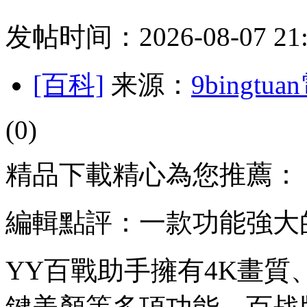
发帖时间：2026-08-07 21:
[百科]
来源：
9bingt
(0)
精品下載精心為您推薦：
編輯點評：一款功能強大
YY百戰助手擁有4K畫