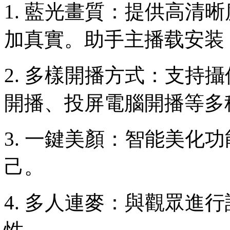
1. 藍光畫質：提供高清
加真實。助手主播载安装
2. 多樣開播方式：支持
開播、投屏電腦開播等多
3. 一鍵美顏：智能美化
己。
4. 多人連麥：與觀眾進