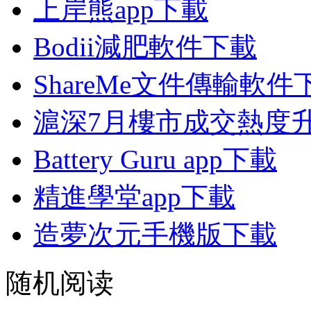
上岸熊app下載
Bodii減肥軟件下載
ShareMe文件傳輸軟件
滬深7月樓市成交熱度升
Battery Guru app下載
精進學堂app下載
造夢次元手機版下載
随机阅读