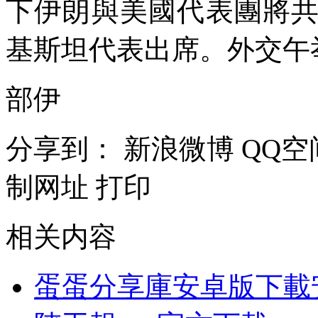
下伊朗與美國代表團將
基斯坦代表出席。外交午
部伊
分享到：
新浪微博
QQ空
制网址
打印
相关内容
蛋蛋分享庫安卓版下載