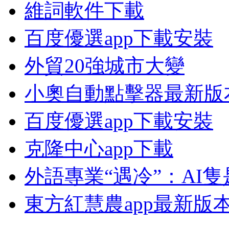
維詞軟件下載
百度優選app下載安裝
外貿20強城市大變
小奧自動點擊器最新版
百度優選app下載安裝
克隆中心app下載
外語專業“遇冷”：AI
東方紅慧農app最新版