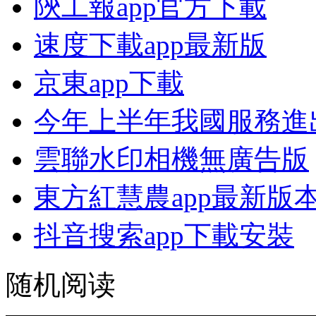
陝工報app官方下載
速度下載app最新版
京東app下載
今年上半年我國服務進出
雲聯水印相機無廣告版
東方紅慧農app最新版
抖音搜索app下載安裝
随机阅读