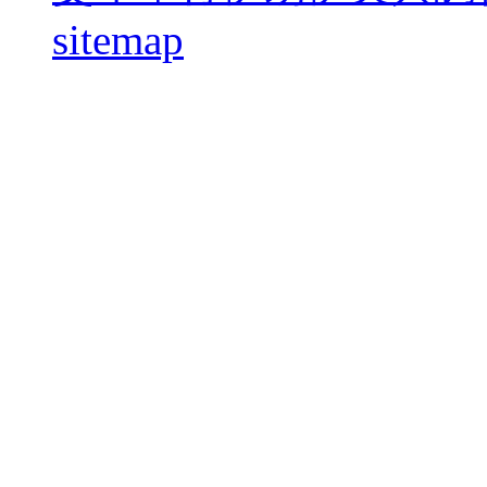
sitemap