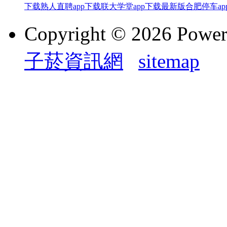
下载
熟人直聘app下载
联大学堂app下载最新版
合肥停车ap
Copyright © 2026 Powe
子菸資訊網
sitemap