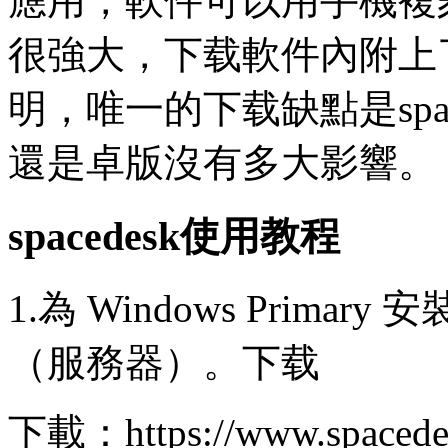
應用，軟件可以用手機複刻W
很強大，下载軟件內附上
明，唯一的下载缺點是spa
還是卓版沒有多大影響。
spacedesk使用教程
1.為 Windows Primary 
（服務器）。下载
下載：https://www.spacede