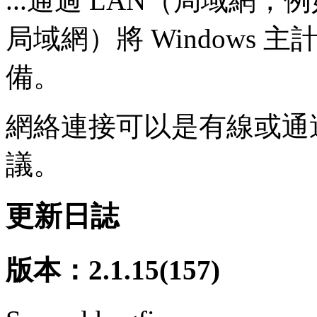
...通過 LAN（局域網，
局域網）將 Windows
備。
網絡連接可以是有線或通過 W
議。
更新日誌
版本：2.1.15(157)