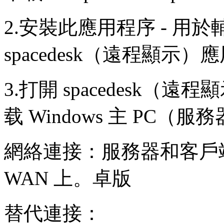
2.安裝此應用程序 - 
spacedesk（遠程顯示
3.打開 spacedesk
载 Windows 主 PC（服
網絡連接：服務器和客戶端
WAN 上。卓版
替代連接：