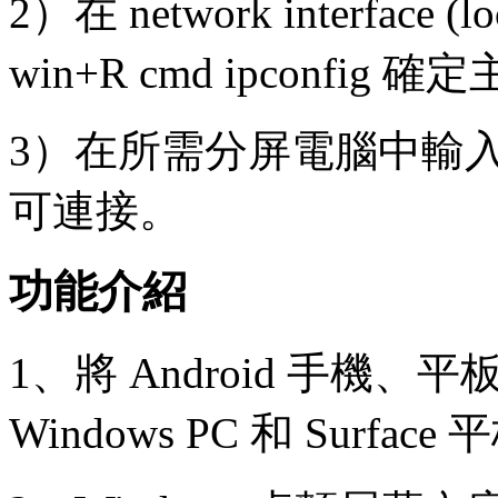
2）在 network interface 
win+R cmd ipconfig
3）在所需分屏電腦中輸入
可連接。
功能介紹
1、將 Android 手機、平板
Windows PC 和 Sur