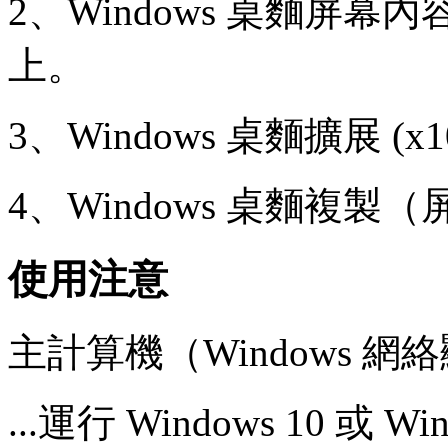
2、Windows 桌麵屏幕內
上。
3、Windows 桌麵擴展 (x10-
4、Windows 桌麵複製
使用注意
主計算機（Windows 網絡
...運行 Windows 10 或 