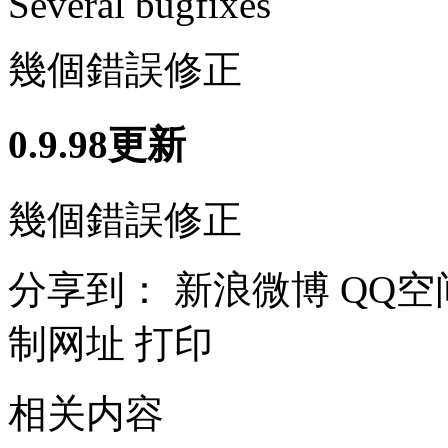
Several bugfixes
幾個錯誤修正
0.9.98更新
幾個錯誤修正
分享到：
新浪微博
QQ空
制网址
打印
相关内容