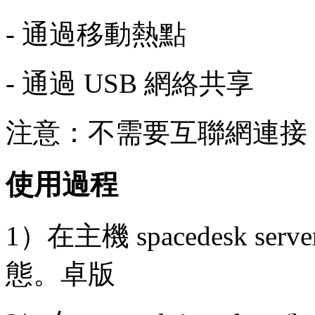
- 通過移動熱點
- 通過 USB 網絡共享
注意：不需要互聯網連接
使用過程
1）在主機 spacedesk ser
態。卓版