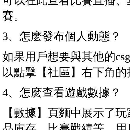
可以在此查看比賽直播、
賽。
3、怎麽發布個人動態？
如果用戶想要與其他的cs
以點擊【社區】右下角的
4、怎麽查看遊戲數據？
【數據】頁麵中展示了玩家
品庫存、比賽戰績等，用