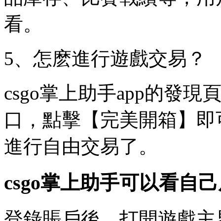
看。
5、怎麽進行遊戲交易？
csgo掌上助手app的發
口，點擊【完美開箱】即
進行自由交易了。
csgo掌上助手可以看自
登錄賬戶後，打開遊戲主