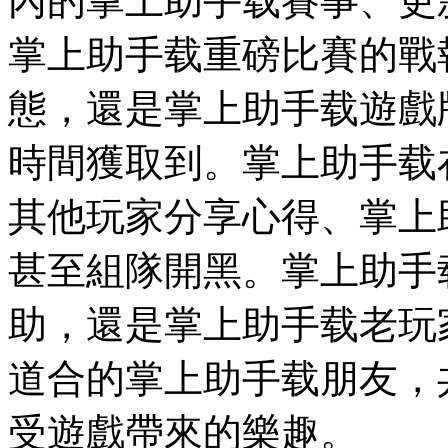
內的掌上助手载賽事、更
掌上助手载重磅比賽的戰
態，還是掌上助手载遊戲
時間獲取到。掌上助手载
其他玩家分享心得、掌上
甚至組隊開黑。掌上助手
助，還是掌上助手载老玩
道合的掌上助手载朋友，
受遊戲帶來的樂趣。