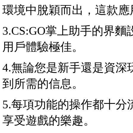
環境中脫穎而出，這款應
3.CS:GO掌上助手的
用戶體驗極佳。
4.無論您是新手還是資
到所需的信息。
5.每項功能的操作都十
享受遊戲的樂趣。