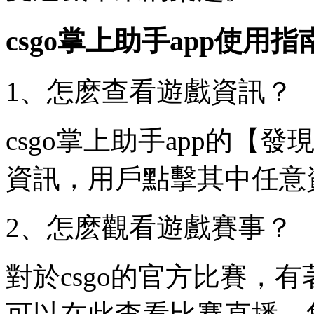
csgo掌上助手app使用指
1、怎麽查看遊戲資訊？
csgo掌上助手app的
資訊，用戶點擊其中任意
2、怎麽觀看遊戲賽事？
對於csgo的官方比賽，