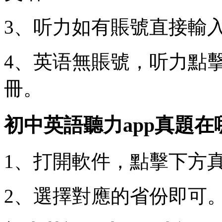
3、听力如有賬號直接輸
4、英语無賬號，听力
點
冊。
初中英語聽力app真題在
1、打開軟件，點擊下方
2、選擇對應的省份即可