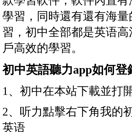
款學習軟件，軟件內置有
學習，同時還有還有海量
習，初中全部都是英语高
戶高效的學習。
初中英語聽力app如何登
1、初中在本站下載並打
2、听力點擊右下角我的
英语