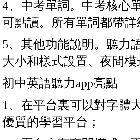
4、中考單詞。中考核心
可點讀。所有單詞都帶詳
5、其他功能說明。聽力
大小和樣式設置、夜間模
初中英語聽力app亮點
1、在平台裏可以對字體
優質的學習平台；