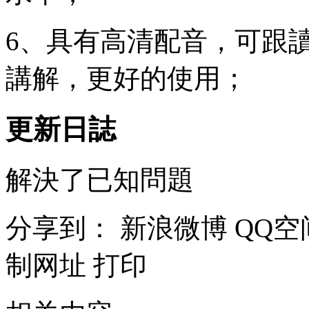
6、具有高清配音，可跟
講解，更好的使用；
更新日誌
解決了已知問題
分享到：
新浪微博
QQ空
制网址
打印