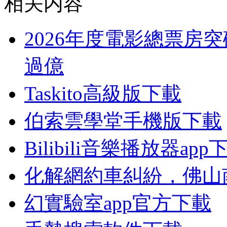
相关内容
2026年度電影總票房突
過億
Taskito高級版下載
伯索雲學堂手機版下載
Bilibili音樂播放器app
化解網約車糾紛，佛山
幻實驗室app官方下載