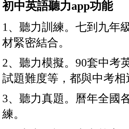
初中英語聽力app功能
1、聽力訓練。七到九年
材緊密結合。
2、聽力模擬。90套中
試題難度等，都與中考相
3、聽力真題。曆年全國
練。