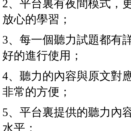
2、平台裏有夜間模式，
放心的學習；
3、每一個聽力試題都有
好的進行使用；
4、聽力的內容與原文對
非常的方便；
5、平台裏提供的聽力內
水平；