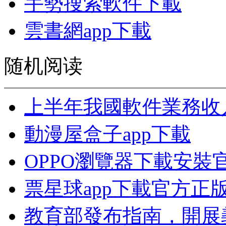
手勢搜索軟件下載
雲書網app下載
随机阅读
上半年我國軟件業務收入
動漫屋盒子app下載
OPPO瀏覽器下載安裝
票星球app下載官方正
教育部發布指南，開展