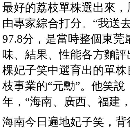
最好的荔枝單株選出來，
由專家綜合打分。“我送
97.8分，是當時整個東
味、結果、性能各方麵評
棵妃子笑中選育出的單株
枝事業的“元勳”。他笑
年，“海南、廣西、福建
海南今日遍地妃子笑，背