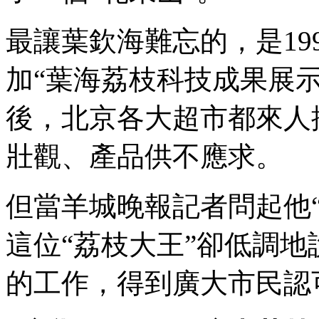
最讓葉欽海難忘的，是19
加“葉海荔枝科技成果展
後，北京各大超市都來人
壯觀、產品供不應求。
但當羊城晚報記者問起他
這位“荔枝大王”卻低調地
的工作，得到廣大市民認