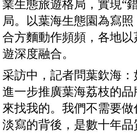
業生態旅遊格局，實現“
局。以葉海生態園為寫照
合方麵動作頻頻，各地以
遊深度融合。
采訪中，記者問葉欽海：
進一步推廣葉海荔枝的品
來找我的。我們不需要做
淡寫的背後，是數十年品