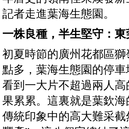
記者走進葉海生態園。
一株良種，半生堅守：東
初夏時節的廣州花都區獅
點多，葉海生態園的停車
看到一大片不超過兩人高
果累累。這裏就是葉欽海
傳統印象中的高大難采截