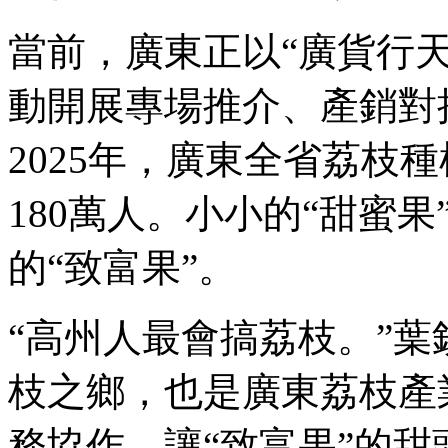
當前，廣東正以“廣貨行
動開展專場推介、產銷對
2025年，廣東全省荔枝
180萬人。小小的“甜蜜
的“致富果”。
“高州人最會搞荔枝。”
枝之鄉，也是廣東荔枝產
務協作，讓“致富果”的甜