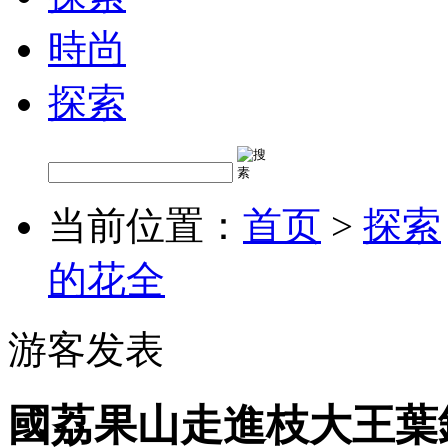
時尚
探索
当前位置：
首页
>
探索
的花全
游客发表
國荔果山走進枝大王葉