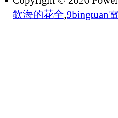
Copyright © 2026 Powe
欽海的花全
,
9bingtu