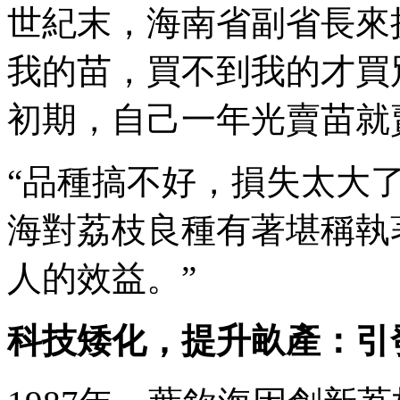
世紀末，海南省副省長來
我的苗，買不到我的才買
初期，自己一年光賣苗就賣
“品種搞不好，損失太大
海對荔枝良種有著堪稱執
人的效益。”
科技矮化，提升畝產：引