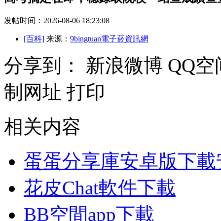
发帖时间：2026-08-06 18:23:08
[百科]
来源：
9bingtuan電子菸資訊網
分享到：
新浪微博
QQ空
制网址
打印
相关内容
蛋蛋分享庫安卓版下載
花皮Chat軟件下載
BB空間app下載