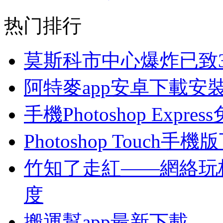
热门排行
莫斯科市中心爆炸已致3
阿特麥app安卓下載安
手機Photoshop Expr
Photoshop Touch手機
竹知了走紅——網絡玩
度
搬運幫app最新下載