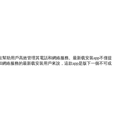
在幫助用戶高效管理其電話和網絡服務。最新载安装app不僅提
網絡服務的最新载安装用戶來說，這款app是版下一個不可或