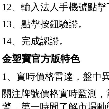
12、輸入法人手機號點擊
13、點擊按鈕驗證。
14、完成認證。
金塑寶官方版特色
1、實時價格雷達，盤中
關注牌號價格實時監測，
警，第一時間了解市場動