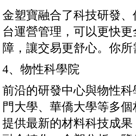
金塑寶融合了科技研發、
台運營管理，可以更快更
障，讓交易更舒心。你所
4、物性科學院
前沿的研發中心與物性科
門大學、華僑大學等多個
提供最新的材料科技成果