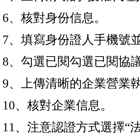
6、核對身份信息。
7、填寫身份證人手機號
8、勾選已閱勾選已閱協
9、上傳清晰的企業營業
10、核對企業信息。
11、注意認證方式選擇“