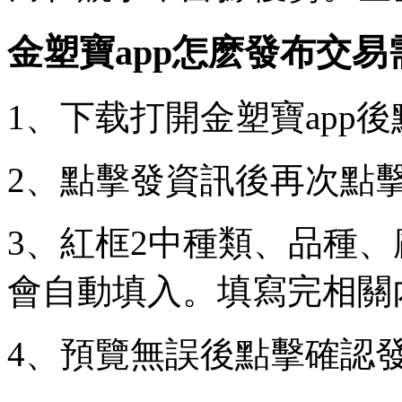
金塑寶app怎麽發布交易
1、下载
打開金塑寶app
2、點擊發資訊後再次點
3、紅框2中種類、品種
會自動填入。填寫完相關
4、預覽無誤後點擊確認