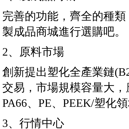
完善的功能，齊全的種類
製成品商城進行選購吧。
2、原料市場
創新提出塑化全產業鏈(B
交易，市場規模容量大，應
PA66、PE、PEEK/塑
3、行情中心