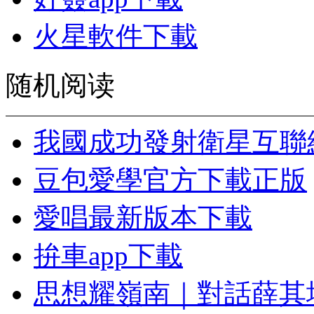
火星軟件下載
随机阅读
我國成功發射衛星互聯
豆包愛學官方下載正版
愛唱最新版本下載
拚車app下載
思想耀嶺南｜對話薛其