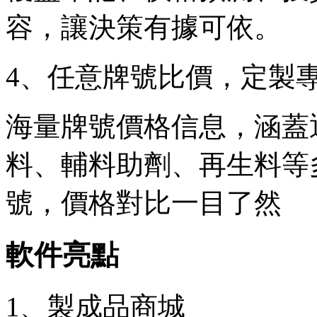
容，讓決策有據可依。
4、任意牌號比價，定製
海量牌號價格信息，涵蓋
料、輔料助劑、再生料等
號，價格對比一目了然
軟件亮點
1、製成品商城