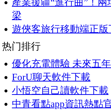
產業援疆“進行曲”！
梁
遊俠客旅行移動端正版
热门排行
優化充電體驗 未來五
ForU聊天軟件下載
小悟空自己讀軟件下載
中青看點app資訊熱點