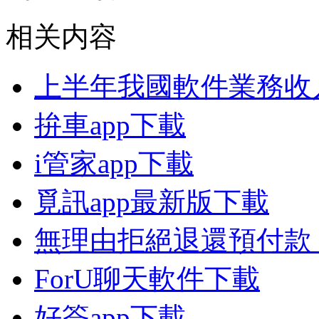
相关内容
上半年我國軟件業務收入
拚車app下載
i管家app下載
覓訊app最新版下載
無理由拒絕退還預付款
ForU聊天軟件下載
好簽app下載