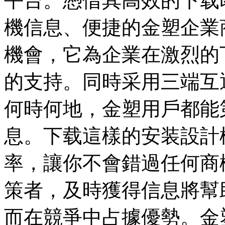
平台。憑借其高效的下载
機信息、便捷的金塑企業
機會，它為企業在激烈的
的支持。同時采用三端互
何時何地，金塑用戶都能
息。下载這樣的安装設計
率，讓你不會錯過任何商
策者，及時獲得信息將幫
而在競爭中占據優勢。金