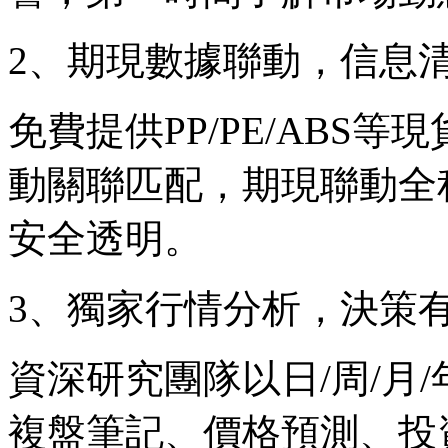
2、期現數據聯動，信息
免費提供PP/PE/ABS
動關聯匹配，期現聯動全
安全透明。
3、獨家行情分析，決策
資深研究團隊以日/周/月
複盤筆記、價格預測、投