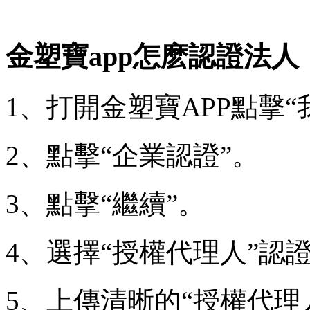
金塑寶app怎麽認證法人
1、打開金塑寶APP點擊“
2、點擊“企業認證”。
3、點擊“繼續”。
4、選擇“授權代理人”認
5、上傳清晰的“授權代理