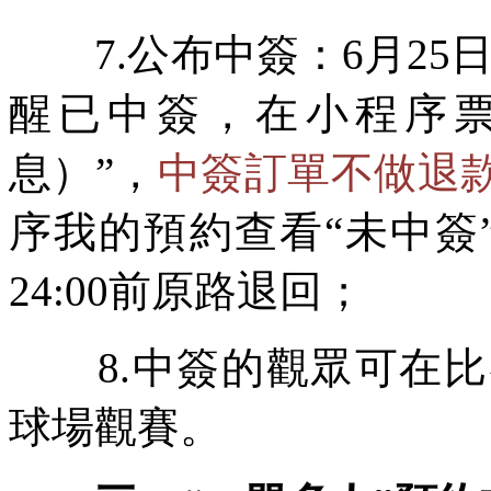
7.公布中簽：6月25日
醒已中簽，在小程序票
息）”，
中簽訂單不做退
序我的預約查看“未中簽
24:00前原路退回；
8.中簽的觀眾可在比
球場觀賽。