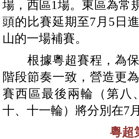
場，西區1場。東區為常
頭的比賽延期至7月5日
山的一場補賽。
根據粵超賽程，為
階段節奏一致，營造更
賽西區最後兩輪（第八
十、十一輪）將分別在7月
粵超