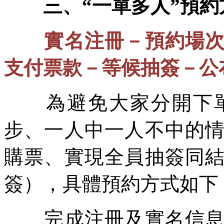
三、“一單多人”預約
實名注冊－預約場
支付票款－等候抽簽－公
為避免大家分開下
步、一人中一人不中的情
購票、實現全員抽簽同
簽），具體預約方式如下
完成注冊及實名信息登