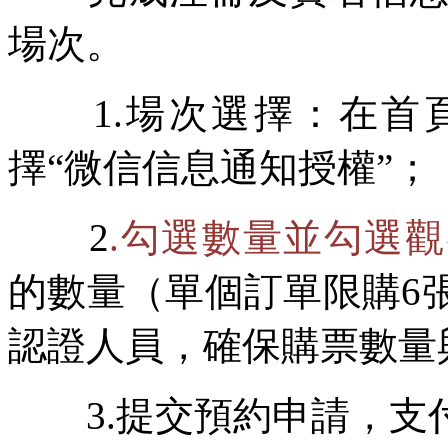
場次。
1.場次選擇：在首頁
擇“微信信息通知授權”；
2
.勾選數量並勾選
的數量（單個訂單限購6
認證人員，確保購票數量
3.提交預約申請，支