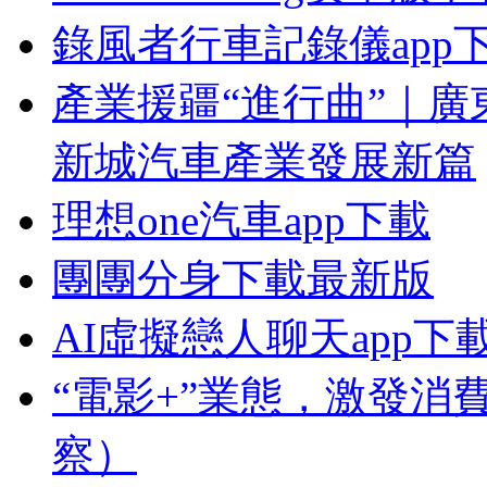
錄風者行車記錄儀app
產業援疆“進行曲”｜廣
新城汽車產業發展新篇
理想one汽車app下載
團團分身下載最新版
AI虛擬戀人聊天app下
“電影+”業態，激發消
察）