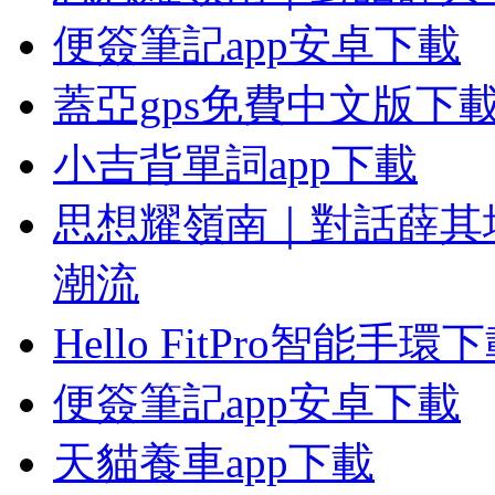
便簽筆記app安卓下載
蓋亞gps免費中文版下
小吉背單詞app下載
思想耀嶺南｜對話薛其
潮流
Hello FitPro智能手環
便簽筆記app安卓下載
天貓養車app下載