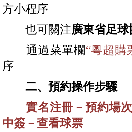
方小程序
也可關注
廣東省足球
通過菜單欄
“粵超購
序
二、預約操作步驟
實名注冊－預約場
中簽－查看球票