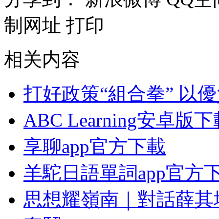
制网址
打印
相关内容
打好政策“組合拳” 以
ABC Learning安卓版
享聊app官方下載
羊駝日語單詞app官方
思想耀嶺南｜對話薛其