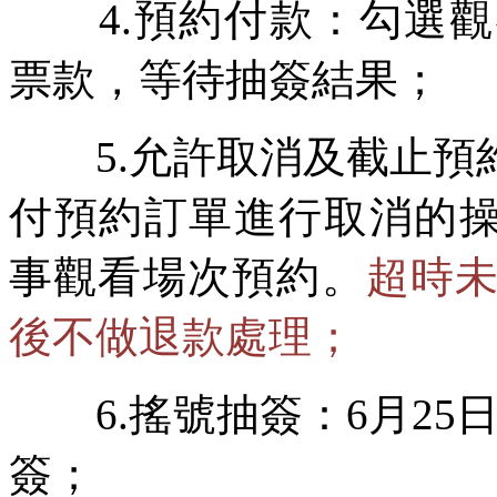
4.預約付款：勾選觀
票款，等待抽簽結果；
5.允許取消及截止預約：
付預約訂單進行取消的操作
事觀看場次預約。
超時
後不做退款處理；
6.搖號抽簽：6月25日
簽；