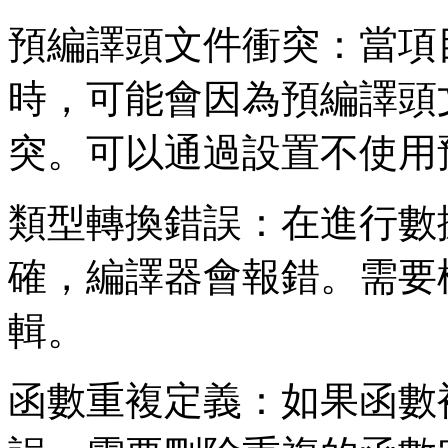
預編譯頭文件衝突：當項目
時，可能會因為預編譯頭
突。可以通過設置不使用
類型轉換錯誤：在進行數
確，編譯器會報錯。需要
輯。
函數重複定義：如果函數