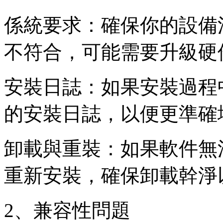
係統要求：確保你的設備滿
不符合，可能需要升級硬
安裝日誌：如果安裝過程中
的安裝日誌，以便更準確
卸載與重裝：如果軟件無
重新安裝，確保卸載幹淨
2、兼容性問題