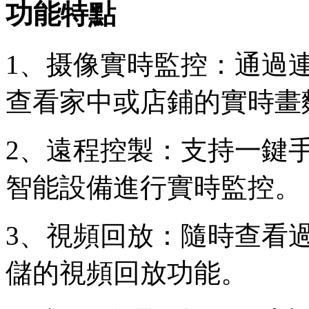
功能特點
1、摄像實時監控：通過
查看家中或店鋪的實時畫
2、遠程控製：支持一鍵
智能設備進行實時監控。
3、視頻回放：隨時查看
儲的視頻回放功能。