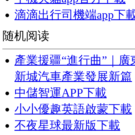
滴滴出行司機端app下
随机阅读
產業援疆“進行曲”｜廣
新城汽車產業發展新篇
中儲智運APP下載
小小優趣英語啟蒙下載
不夜星球最新版下載