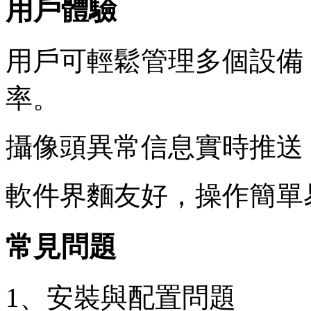
用戶體驗
用戶可輕鬆管理多個設備
率。
攝像頭異常信息實時推送
軟件界麵友好，操作簡單
常見問題
1、安裝與配置問題