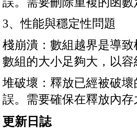
誤。需要刪除重複的函數
3、性能與穩定性問題
棧崩潰：數組越界是導致
數組的大小足夠大，以容
堆破壞：釋放已經被破壞
誤。需要確保在釋放內存
更新日誌