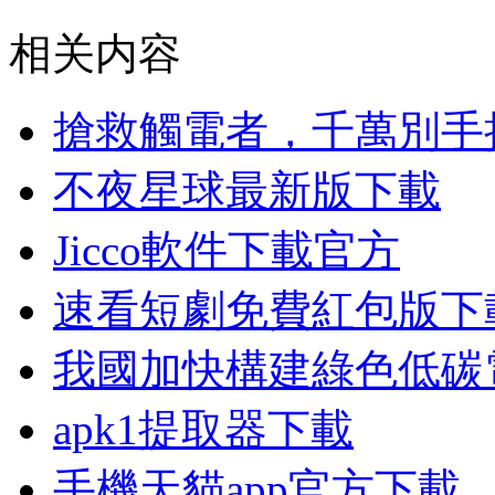
相关内容
搶救觸電者，千萬別手
不夜星球最新版下載
Jicco軟件下載官方
速看短劇免費紅包版下
我國加快構建綠色低碳
apk1提取器下載
手機天貓app官方下載