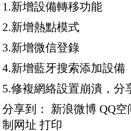
1.新增設備轉移功能
2.新增熱點模式
3.新增微信登錄
4.新增藍牙搜索添加設備
5.修複網絡設置崩潰，
分享到：
新浪微博
QQ空
制网址
打印