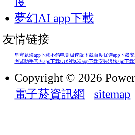
度
夢幻AI app下載
友情链接
星穹题海app下载
不鸽电竞极速版下载
百度优选app下载
考试助手官方app下载
UU浏览器app下载安装
浪妹app下载
Copyright © 2026 Powe
電子菸資訊網
sitemap