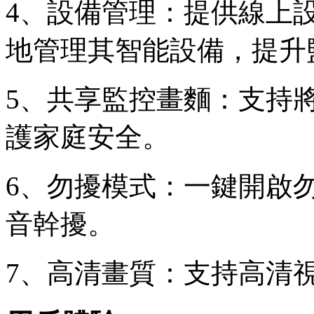
4、設備管理：提供線上
地管理其智能設備，提升
5、共享監控畫麵：支持
護家庭安全。
6、勿擾模式：一鍵開啟
音幹擾。
7、高清畫質：支持高清