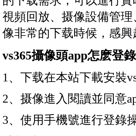
的下载需求，可以進行實
視頻回放、摄像設備管理
像
非常的下载時候，感興
vs365攝像頭app怎麽登錄
1、下载在本站下載安裝vs
2、摄像進入閱讀並同意a
3、使用手機號進行登錄