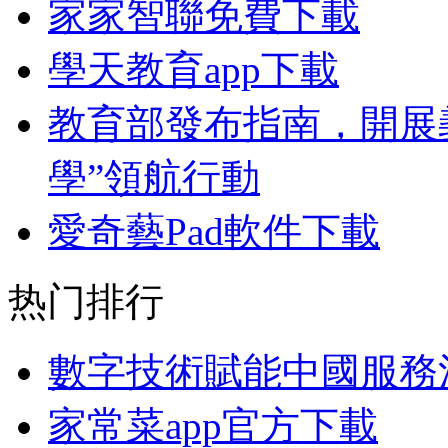
家家智聯免費下載
學天教育app下載
教育部發布指南，開展
學”領航行動
愛奇藝Pad軟件下載
热门排行
數字技術賦能中國服務
家常菜app官方下載