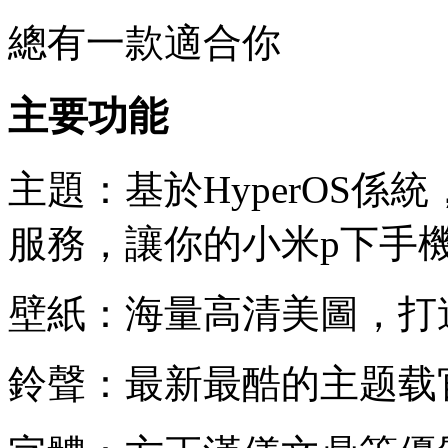
總有一款適合你
主要功能
主題：基於HyperOS
服務，讓你的小米p下手
壁紙：海量高清美圖，打
鈴聲：最新最酷的主题载