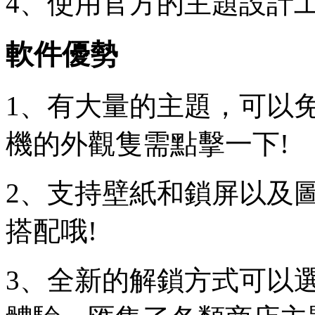
4、使用官方的主題設計
軟件優勢
1、有大量的主題，可以
機的外觀隻需點擊一下!
2、支持壁紙和鎖屏以及
搭配哦!
3、全新的解鎖方式可以