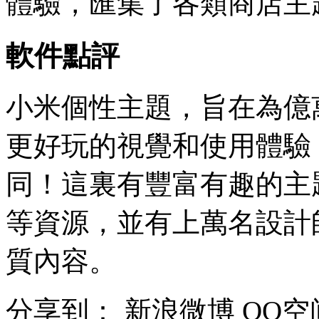
體驗，匯集了各類商店主
軟件點評
小米個性主題，旨在為億
更好玩的視覺和使用體驗
同！這裏有豐富有趣的主
等資源，並有上萬名設計
質內容。
分享到：
新浪微博
QQ空