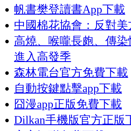
帆書樊登讀書App下載
中國棉花協會：反對美
高燒、喉嚨長皰、傳染
進入高發季
森林電台官方免費下載
自動按鍵點擊app下載
囧漫app正版免費下載
Dilkan手機版官方正版