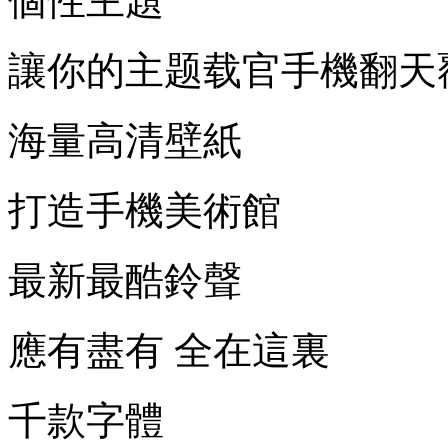
個性主題
讓你的主题载官
手機翻天
海量高清壁紙
打造手機美術館
最新最酷鈴聲
應有盡有 全在這裏
千款字體