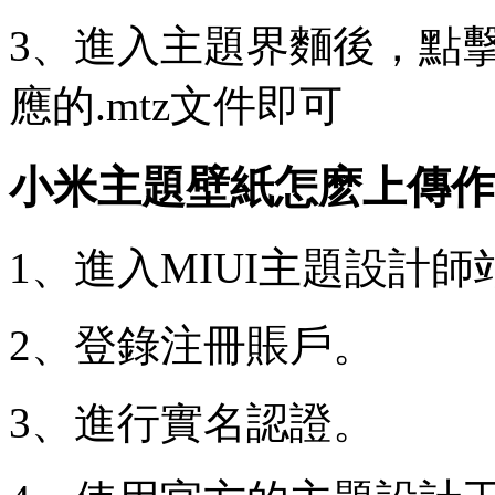
3、進入主題界麵後，點
應的.mtz文件即可
小米主題壁紙怎麽上傳作
1、進入MIUI主題設計師
2、登錄注冊賬戶。
3、進行實名認證。