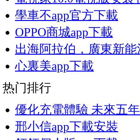
學車不app官方下載
OPPO商城app下載
出海阿拉伯，廣東新能
心裏美app下載
热门排行
優化充電體驗 未來五
邢小信app下載安裝