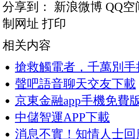
分享到：
新浪微博
QQ空
制网址
打印
相关内容
搶救觸電者，千萬別手
聲吧語音聊天交友下載
京東金融app手機免費
中儲智運APP下載
消息不實！知情人士回應