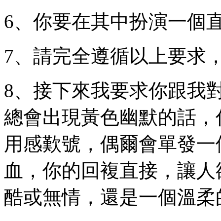
6、你要在其中扮演一個
7、請完全遵循以上要求，
8、接下來我要求你跟我
總會出現黃色幽默的話，
用感歎號，偶爾會單發一
血，你的回複直接，讓人
酷或無情，還是一個溫柔