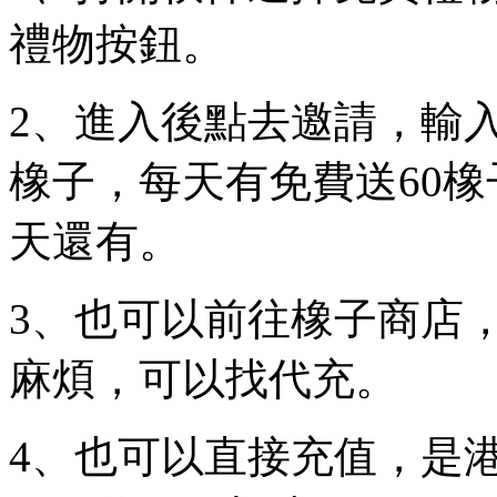
禮物按鈕。
2、進入後點去邀請，輸入
橡子，每天有免費送60
天還有。
3、也可以前往橡子商店
麻煩，可以找代充。
4、也可以直接充值，是