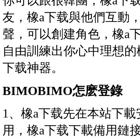
你可以跟很韓團，橡a下
友，橡a下载與他們互動，
聲，可以創建角色，橡a
自由訓練出你心中理想的
下载
神器。
BIMOBIMO怎麽登錄
1、橡a下载先在本站下載
用，橡a下载下載備用鏈