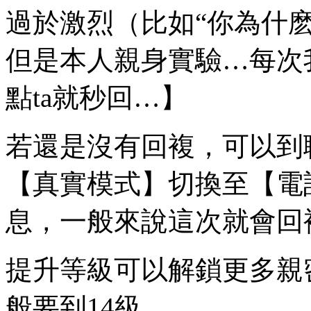
過於激烈（比如“你為什
但是本人親身實驗…每次
點ta就秒回…】
若還是沒有回複，可以到
【真實模式】切換至【電
息，一般來說這次就會回
提升等級可以解鎖更多親
般要到14級。