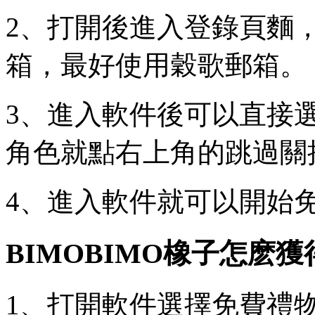
2、打開後進入登錄頁麵
箱，最好使用穀歌郵箱。
3、進入軟件後可以直接
角色就點右上角的跳過關
4、進入軟件就可以開始
BIMOBIMO橡子怎麽獲
1、打開軟件選擇免費禮