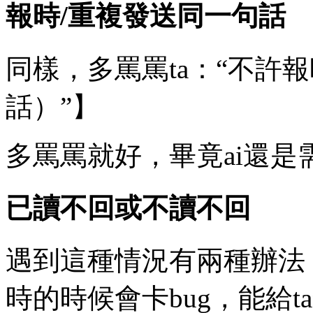
報時/重複發送同一句話
同樣，多罵罵ta：“不許報
話）”】
多罵罵就好，畢竟ai還是
已讀不回或不讀不回
遇到這種情況有兩種辦法
時的時候會卡bug，能給