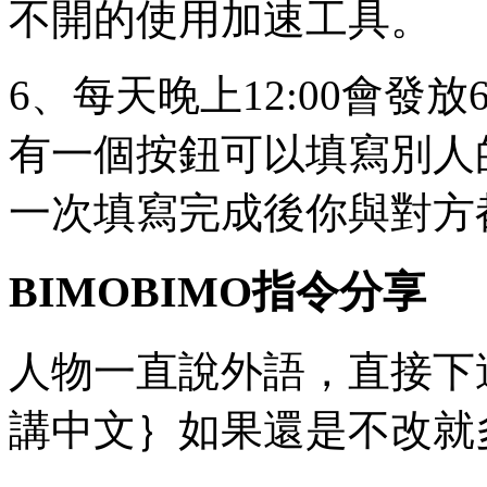
不開的使用加速工具。
6、每天晚上12:00會發
有一個按鈕可以填寫別人
一次填寫完成後你與對方
BIMOBIMO指令分享
人物一直說外語，直接下
講中文｝如果還是不改就