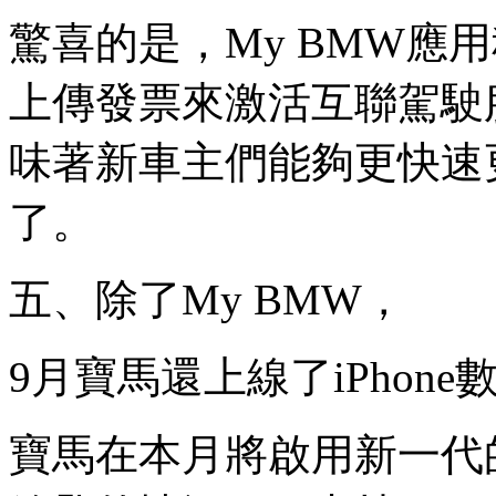
驚喜的是，My BMW應
上傳發票來激活互聯駕駛
味著新車主們能夠更快速
了。
五、除了My BMW，
9月寶馬還上線了iPhon
寶馬在本月將啟用新一代