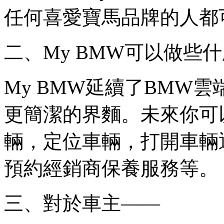
任何喜愛寶馬品牌的人都
二、My BMW可以做些
My BMW延續了BMW
更簡潔的界麵。未來你可以
輛，定位車輛，打開車輛
預約經銷商保養服務等。
三、對於車主——