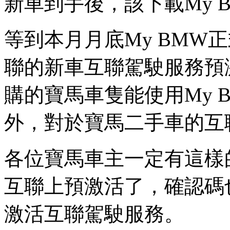
新車到手後，該下載My 
等到本月月底My BMW
聯的新車互聯駕駛服務預
購的寶馬車隻能使用My 
外，對於寶馬二手車的互
各位寶馬車主一定有這樣
互聯上預激活了，確認碼
激活互聯駕駛服務。