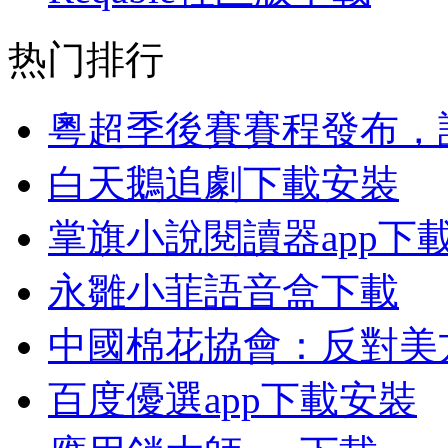
热门排行
粵超季後賽賽程發布，
白天鵝追劇下載安裝
掌旗小說閱讀器app下
永雛小菲語音盒下載
中國棉花協會：反對美
百度優選app下載安裝