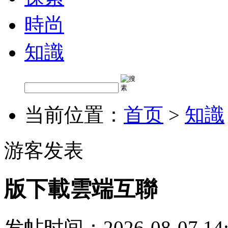
時尚
知識
当前位置：
首页
>
知識
游客发表
版下載雲端互聯
发帖时间：2026-08-07 14: