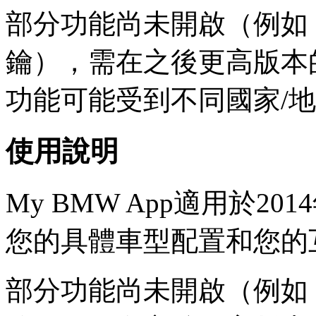
部分功能尚未開啟（例如
鑰），需在之後更高版本的M
功能可能受到不同國家/
使用說明
My BMW App適用於2
您的具體車型配置和您的
部分功能尚未開啟（例如