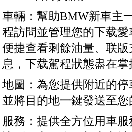
車輛：幫助BMW新車主
程訪問並管理您的下载愛
便捷查看剩餘油量、联版
息，下载駕程狀態盡在掌
地圖：為您提供附近的停
並將目的地一鍵發送至您
服務：提供全方位用車服