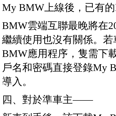
My BMW上線後，已有
BMW雲端互聯最晚將在2
繼續使用也沒有關係。若
BMW應用程序，隻需下
戶名和密碼直接登錄My 
導入。
四、對於準車主——