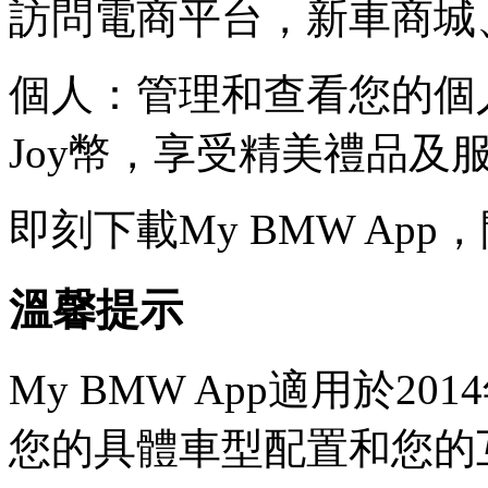
訪問電商平台，新車商城
個人：管理和查看您的個人
Joy幣，享受精美禮品及
即刻下載My BMW Ap
溫馨提示
My BMW App適用於2
您的具體車型配置和您的