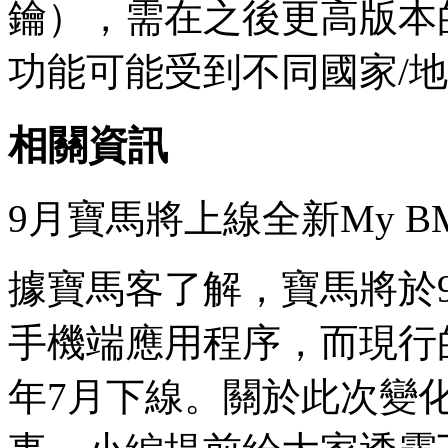
鑰），需在之後更高版本的M
功能可能受到不同國家/
相關資訊
9月寶馬將上線全新My 
據寶馬客了解，寶馬將於9
手機端應用程序，而現行的
年7月下線。關於此次變