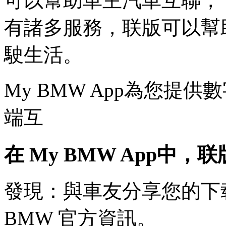
可以幫助車主汽車互聯，
有諸多服務，联版可以幫
駛生活。
My BMW App為您提
端互
在 My BMW App中
發現：與車友分享您的下
BMW 官方資訊。