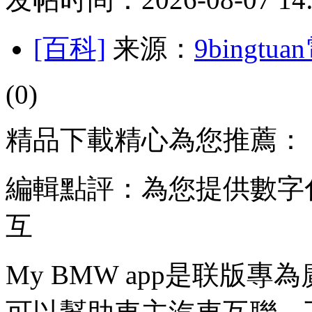
[百科]
来源：
9bingt
(0)
精品下載精心為您推薦：
編輯點評：為您提供數字
互
My BMW app是联版