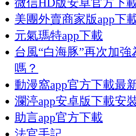
微信HD版安卓官方下
美團外賣商家版app下
元氣瑪特app下載
台風“白海豚”再次加
嗎？
動漫窩app官方下載最
瀾渟app安卓版下載安
助言app官方下載
法官手記