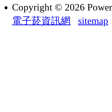
Copyright © 2026 Powe
電子菸資訊網
sitemap