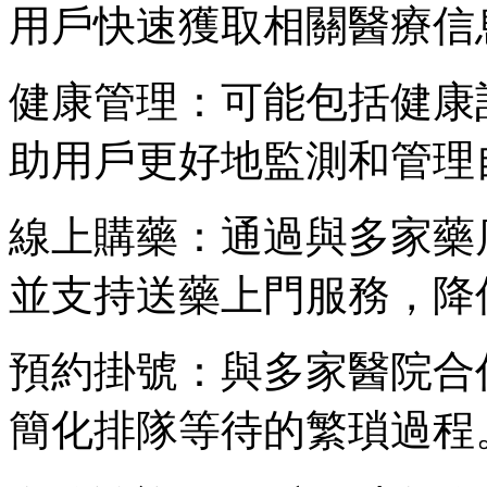
用戶快速獲取相關醫療信
健康管理：可能包括健康
助用戶更好地監測和管理
線上購藥：通過與多家藥
並支持送藥上門服務，降
預約掛號：與多家醫院合
簡化排隊等待的繁瑣過程