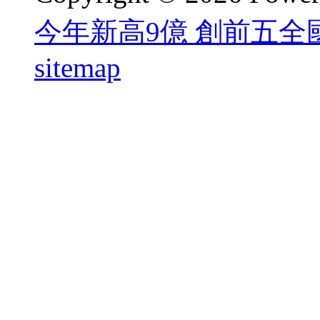
今年新高9億 創前五全
sitemap