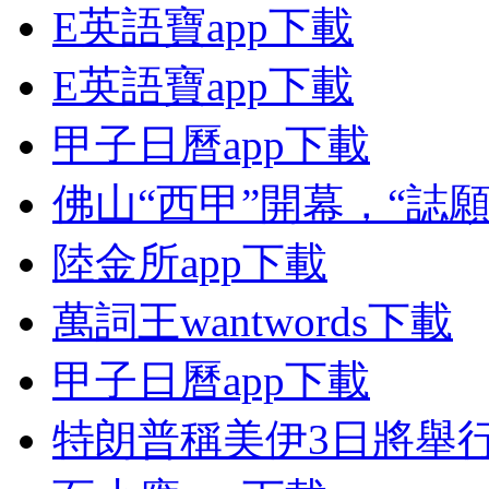
E英語寶app下載
E英語寶app下載
甲子日曆app下載
佛山“西甲”開幕，“誌
陸金所app下載
萬詞王wantwords下載
甲子日曆app下載
特朗普稱美伊3日將舉