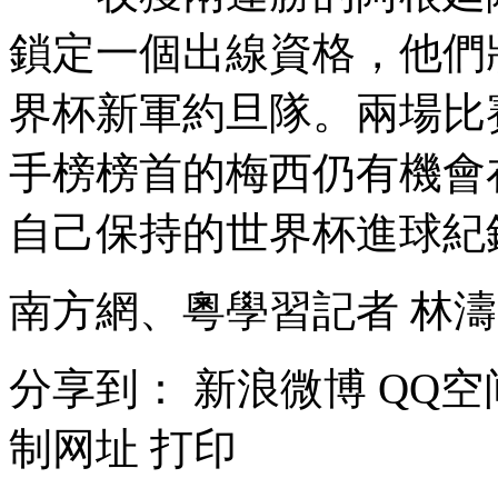
鎖定一個出線資格，他們
界杯新軍約旦隊。兩場比
手榜榜首的梅西仍有機會
自己保持的世界杯進球紀
南方網、粵學習記者 林濤
分享到：
新浪微博
QQ空
制网址
打印