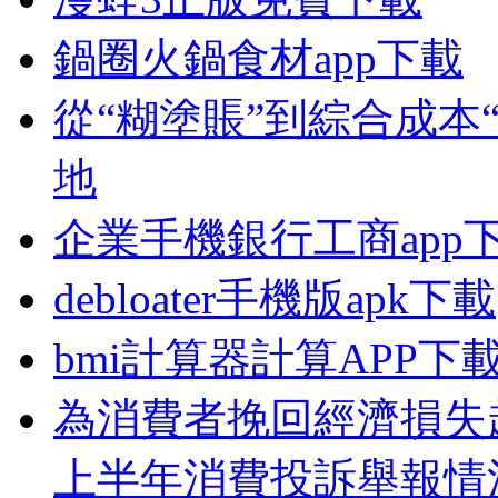
鍋圈火鍋食材app下載
從“糊塗賬”到綜合成本
地
企業手機銀行工商app
debloater手機版apk下載
bmi計算器計算APP下
為消費者挽回經濟損失超
上半年消費投訴舉報情