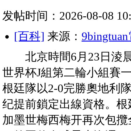
发帖时间：2026-08-08 10:
[百科]
来源：
9bingt
北京時間6月23日淩晨
世界杯J組
第二輪小組賽
根廷隊以2-0完勝奧地利
纪提前鎖定出線資格。根
加墨世梅西梅开再次包攬