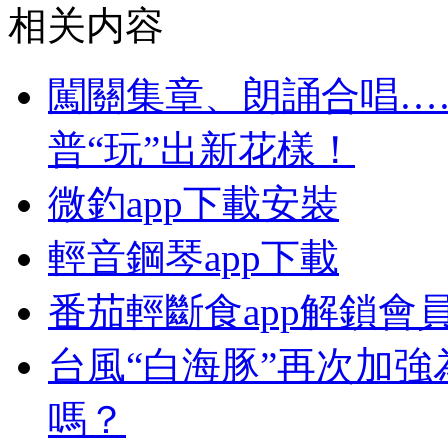
相关内容
闖關集章、朗誦合唱…
普“玩”出新花樣！
微釣app下載安裝
輕音鋼琴app下載
番茄輕斷食app解鎖會
台風“白海豚”再次加
嗎？