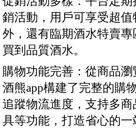
促銷活動多樣：平台定期
銷活動，用戶可享受超值
外，還有臨期酒水特賣專
買到品質酒水。
購物功能完善：從商品瀏
酒熊app構建了完整的
追蹤物流進度，支持多商
具等功能，打造省心的一