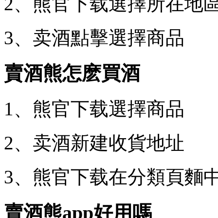
2、熊官下载選擇所在地
3、卖酒點擊選擇商品
賣酒熊怎麽買酒
1、熊官下载選擇商品
2、卖酒
新建收貨地址
3、熊官下载在分類頁麵
賣酒熊app好用嗎