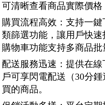
可清晰查看商品實際價格
購買流程高效：支持一鍵
類篩選功能，讓用戶快速
購物車功能支持多商品批
配送服務迅速：提供在線
戶可享閃電配送（30分
買的商品。