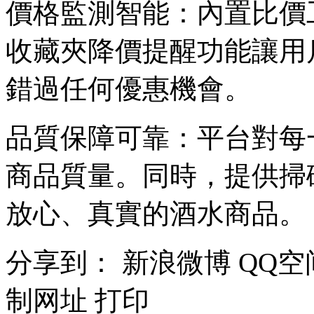
價格監測智能：內置比價
收藏夾降價提醒功能讓用
錯過任何優惠機會。
品質保障可靠：平台對每
商品質量。同時，提供掃
放心、真實的酒水商品。
分享到：
新浪微博
QQ空
制网址
打印