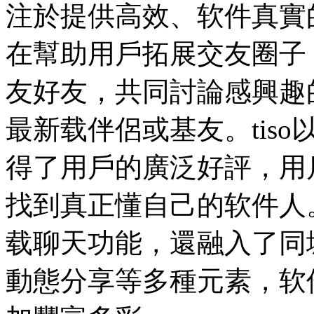
注於提供高效、软件真實
在幫助用戶拓展交友圈子
友好友，共同討論感興趣
最新载伴侶或基友。tis
得了用戶的廣泛好評，用
找到真正懂自己的软件人
载聊天功能，還融入了同
動態分享等多種元素，软