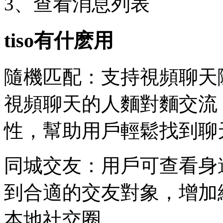
3、查看消息列表
tiso有什麽用
隨機匹配：支持視頻聊天
視頻聊天的人麵對麵交流
性，幫助用戶輕鬆找到聊
同城交友：用戶可查看身
到合適的交友對象，增加
本地社交圈。