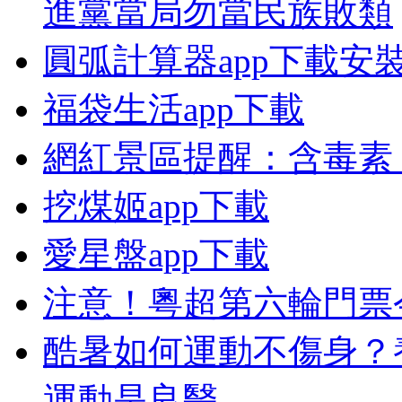
進黨當局勿當民族敗類
圓弧計算器app下載安
福袋生活app下載
網紅景區提醒：含毒素
挖煤姬app下載
愛星盤app下載
注意！粵超第六輪門票
酷暑如何運動不傷身？
運動是良醫