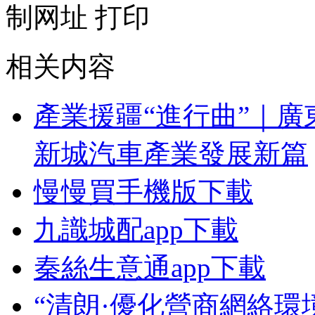
制网址
打印
相关内容
產業援疆“進行曲”｜廣
新城汽車產業發展新篇
慢慢買手機版下載
九識城配app下載
秦絲生意通app下載
“清朗·優化營商網絡環