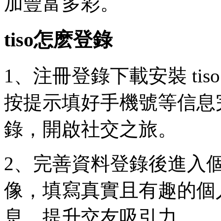
加豐富多彩。
tiso怎麽登錄
1、注冊登錄下載安裝 ti
按提示填好手機號等信息
錄，開啟社交之旅。
2、完善資料登錄後進入
像，填寫真實且有趣的個
息，提升交友吸引力。