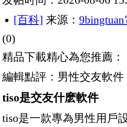
[百科]
来源：
9bingt
(0)
精品下載精心為您推薦：
編輯點評：男性交友軟件
tiso是交友什麽軟件
tiso是一款專為男性用