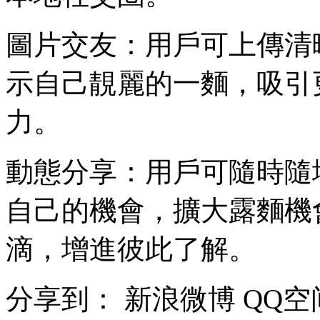
圖片交友：用戶可上傳清
示自己靚麗的一麵，吸引
力。
動態分享：用戶可隨時隨
自己的機會，擴大露麵機
滴，增進彼此了解。
分享到：
新浪微博
QQ空