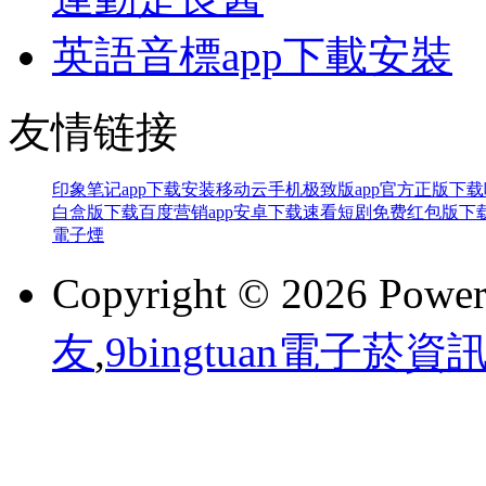
英語音標app下載安裝
友情链接
印象笔记app下载安装
移动云手机极致版app官方正版下载
白盒版下载
百度营销app安卓下载
速看短剧免费红包版下
電子煙
Copyright © 2026 Powe
友
,
9bingtuan電子菸資