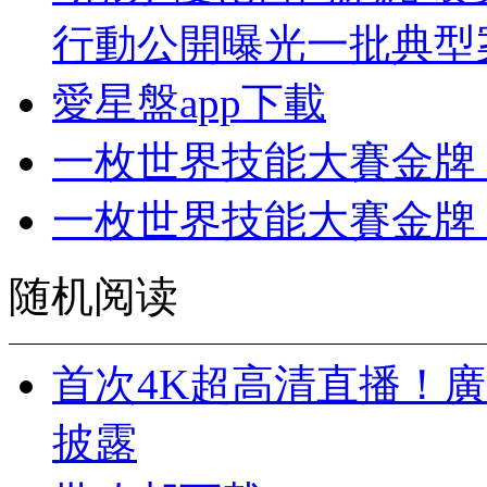
行動公開曝光一批典型
愛星盤app下載
一枚世界技能大賽金牌
一枚世界技能大賽金牌
随机阅读
首次4K超高清直播！
披露