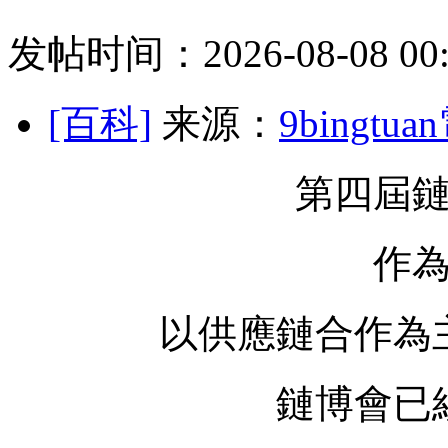
发帖时间：2026-08-08 00:
[百科]
来源：
9bingt
第四屆
作
以供應鏈合作為
鏈博會已