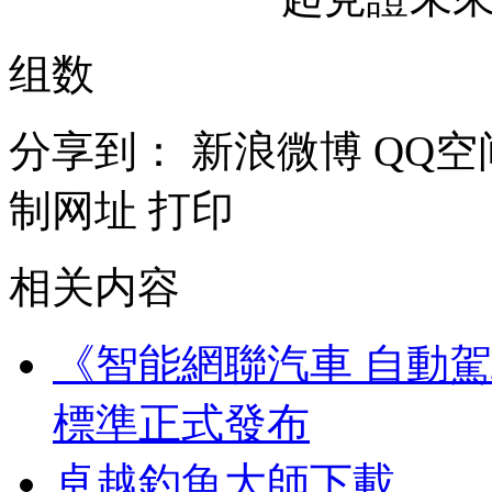
组数
分享到：
新浪微博
QQ空
制网址
打印
相关内容
《智能網聯汽車 自動
標準正式發布
卓越釣魚大師下載