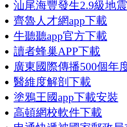
汕尾海豐發生2.9級地
齊魯人才網app下載
牛聽聽app官方下載
讀者蜂巢APP下載
廣東國際傳播500個年
醫維度解剖下載
塗鴉王國app下載安裝
高頓網校軟件下載